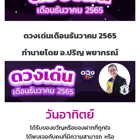
ดวงเด่นเดือนธันวาคม 2565
ทำนายโดย อ.ปริญ พยากรณ์