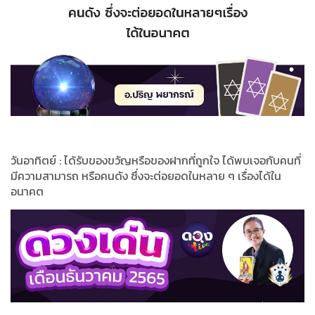
วันอาทิตย์ : ได้รับของขวัญหรือของฝากที่ถูกใจ ได้พบเจอกับคนที่
มีความสามารถ หรือคนดัง ซึ่งจะต่อยอดในหลาย ๆ เรื่องได้ใน
อนาคต