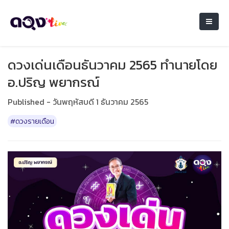
ดวงเด่นเดือนธันวาคม 2565 ทำนายโดย
อ.ปริญ พยากรณ์
Published - วันพฤหัสบดี 1 ธันวาคม 2565
#ดวงรายเดือน