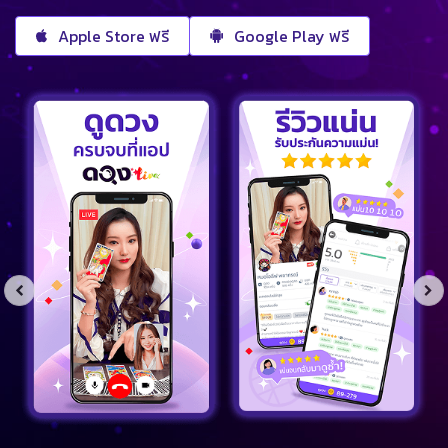
Apple Store ฟรี
Google Play ฟรี