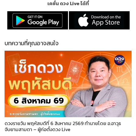
เคชั่น ดวง Live ได้ที่
บทความที่คุณอาจสนใจ
ดวงรายวัน พฤหัสบดีที่ 6 สิงหาคม 2569 ทำนายโดย อ.อาวุธ
จับยามสามตา – ผู้ก่อตั้งดวง Live