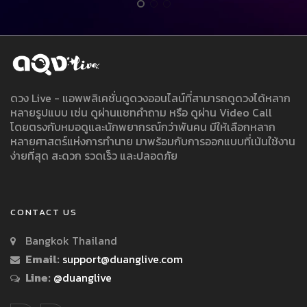
ดวง Live - แอพพลิเคชั่นดูดวงออนไลน์ที่สามารถดูดวงได้หลาก
หลายรูปแบบ เช่น ดูผ่านแชทคำถาม หรือ ดูผ่าน Video Call
โดยตรงกับหมอดูและนักพยากรณ์กว่าพันคน มีให้เลือกหลาก
หลายศาสตร์แห่งการทำนาย มาพร้อมกับการออกแบบที่เน้นใช้งาน
ง่ายที่สุด สะดวก รวดเร็ว และปลอดภัย
CONTACT US
Bangkok Thailand
Email:
support@duanglive.com
Line:
@duanglive