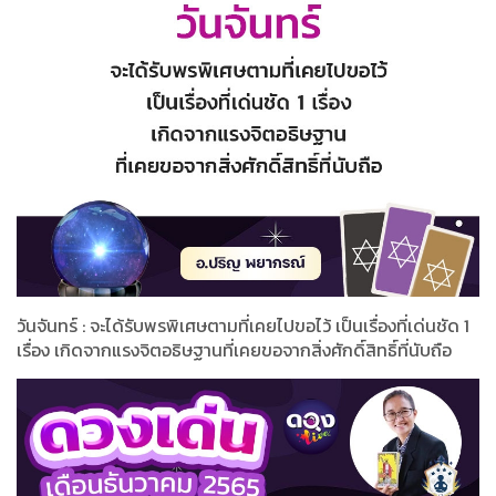
วันจันทร์ : จะได้รับพรพิเศษตามที่เคยไปขอไว้ เป็นเรื่องที่เด่นชัด 1
เรื่อง เกิดจากแรงจิตอธิษฐานที่เคยขอจากสิ่งศักดิ์สิทธิ์ที่นับถือ