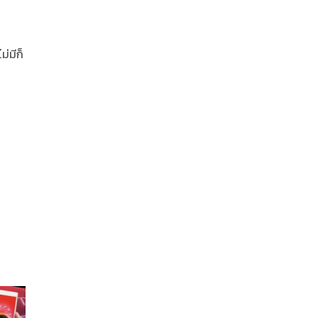
ม่มีก็