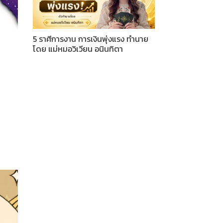
5 ราศีการงาน การเงินพุ่งแรง ทำนาย
โดย แม่หมอวิเวียน อนินทิตา