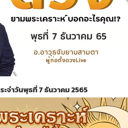
ะจำวันพุธที่ 7 ธันวาคม 2565