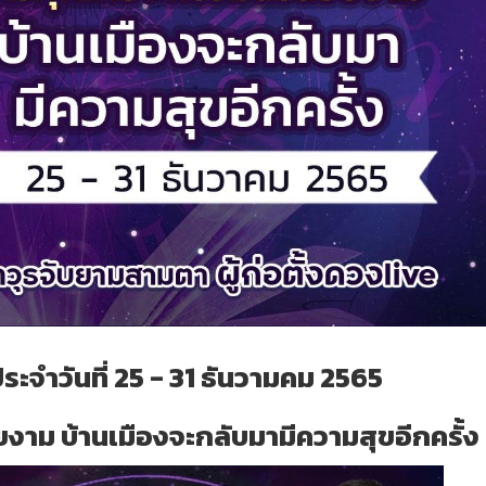
ประจำ
วันที่ 25 - 31 ธันวามคม 2565
งาม บ้านเมืองจะกลับมามีความสุขอีกครั้ง