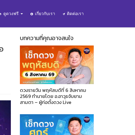
ดูดวงฟรี
เกี่ยวกับเรา
ติดต่อเรา
บทความที่คุณอาจสนใจ
่อ
ดวงรายวัน พฤหัสบดีที่ 6 สิงหาคม
2569 ทำนายโดย อ.อาวุธจับยาม
สามตา – ผู้ก่อตั้งดวง Live