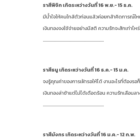
ราศีพิจิก เกิดระหว่างวันที่ 16 พ.ย.- 15 ธ.ค.
มีน้ำใจให้คนใกล้ตัวก่อนแล้วค่อยกล้าคิดการณ์ใหญ
เงินทองจงใช้จ่ายอย่างมีสติ ความรักจะสักเท่าไหร
.................................................................
ราศีธนู เกิดระหว่างวันที่ 16 ธ.ค.- 15 ม.ค.
จงรู้คุณค่าของการเฝ้ารอให้ได้ งานอะไรที่ต้องรอก
เงินทองล่าช้าแต่ไม่ได้เดือดร้อน ความรักเลือน
.................................................................
ราศีมังกร เกิดระหว่างวันที่ 16 ม.ค.- 12 ก.พ.