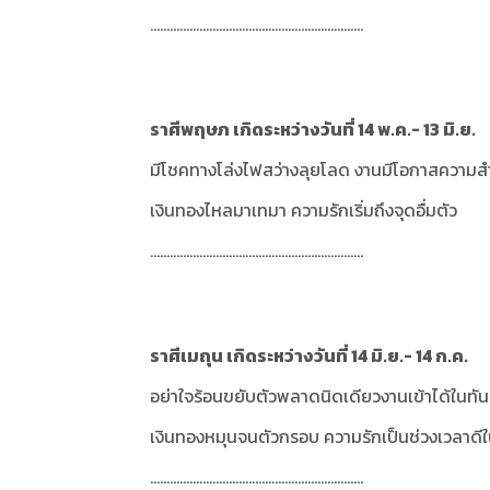
.................................................................
ราศีพฤษภ เกิดระหว่างวันที่ 14 พ.ค.- 13 มิ.ย.
มีโชคทางโล่งไฟสว่างลุยโลด งานมีโอกาสความสำเ
เงินทองไหลมาเทมา ความรักเริ่มถึงจุดอื่มตัว
.................................................................
ราศีเมถุน เกิดระหว่างวันที่ 14 มิ.ย.- 14 ก.ค.
อย่าใจร้อนขยับตัวพลาดนิดเดียวงานเข้าได้ในทันที
เงินทองหมุนจนตัวกรอบ ความรักเป็นช่วงเวลาดีในก
.................................................................