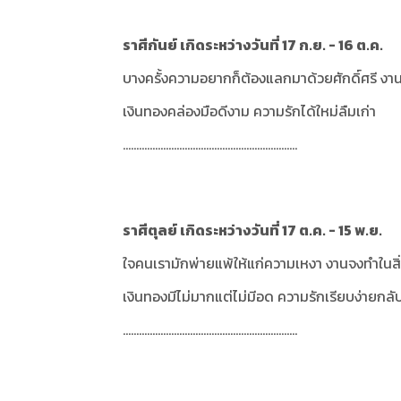
ราศีกันย์ เกิดระหว่างวันที่ 17 ก.ย. - 16 ต.ค.
บางครั้งความอยากก็ต้องแลกมาด้วยศักดิ์ศรี งานค
เงินทองคล่องมือดีงาม ความรักได้ใหม่ลืมเก่า
.................................................................
ราศีตุลย์ เกิดระหว่างวันที่ 17 ต.ค. - 15 พ.ย.
ใจคนเรามักพ่ายแพ้ให้แก่ความเหงา งานจงทำในสิ่ง
เงินทองมีไม่มากแต่ไม่มีอด ความรักเรียบง่ายกลั
.................................................................