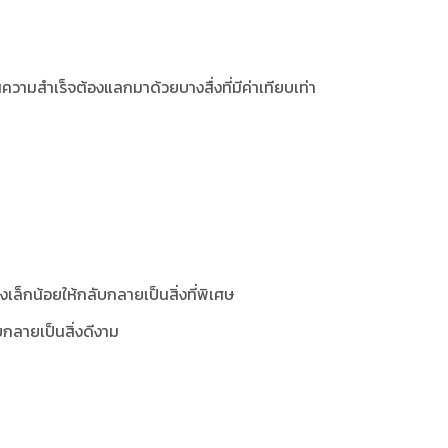
วามสำเร็จต้องแลกมาด้วยบางสื่งที่มีค่าเทียบเท่า
เล็กน้อยให้กลับกลายเป็นสิ่งที่พิเศษ
บกลายเป็นสิ่งดีงาม