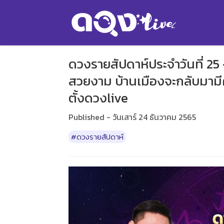
ดวงรายสัปดาห์ประจำวันที่ 25
สวยงาม บ้านเมืองจะกลับมามีค
ตั้งดวงlive
Published - วันเสาร์ 24 ธันวาคม 2565
#ดวงรายสัปดาห์