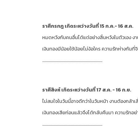
ราศีกรกฎ เกิดระหว่างวันที่ 15 ก.ค.- 16 ส.ค.
หมดหวังกับคนอื่นได้แต่อย่างสิ้นหวังในตัวเอง งา
เงินทองมีน้อยใช้น้อยไม่ง้อใคร ความรักห่างกันที่จ
.................................................................
ราศีสิงห์ เกิดระหว่างวันที่ 17 ส.ค. - 16 ก.ย.
ไม่สมใจในวันนี้อาจดีกว่าในวันหน้า งานต้องกล้าเ
เงินทองเสียก่อนแล้วจึงได้กลับคืนมา ความรักอย
.................................................................