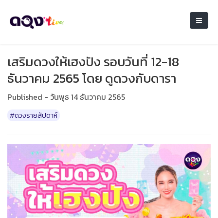
เสริมดวงให้เฮงปัง รอบวันที่ 12-18
ธันวาคม 2565 โดย ดูดวงกับดารา
Published - วันพุธ 14 ธันวาคม 2565
#ดวงรายสัปดาห์