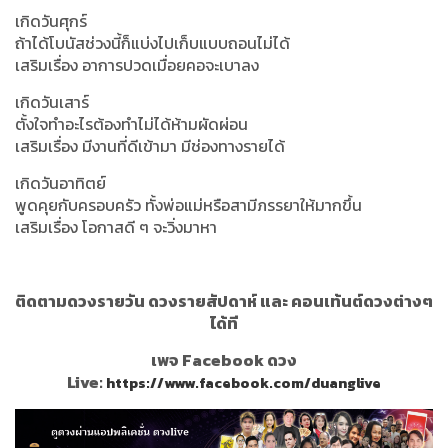
เกิดวันศุกร์
ถ้าได้โบนัสช่วงนี้ก็แบ่งไปเก็บแบบถอนไม่ได้
เสริมเรื่อง อาการปวดเมื่อยคอจะเบาลง
เกิดวันเสาร์
ตั้งใจทำอะไรต้องทำไม่ได้ห้ามผัดผ่อน
เสริมเรื่อง มีงานที่ดีเข้ามา มีช่องทางรายได้
เกิดวันอาทิตย์
พูดคุยกับครอบครัว ทั้งพ่อแม่หรือสามีภรรยาให้มากขึ้น
เสริมเรื่อง โอกาสดี ๆ จะวิ่งมาหา
ติดตามดวงรายวัน ดวงรายสัปดาห์ และ คอนเท้นต์ดวงต่างๆ
ได้ที
เพจ Facebook ดวง
Live:
https://www.facebook.com/duanglive