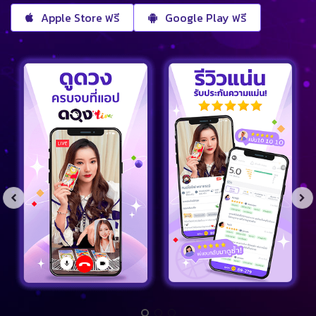
Apple Store ฟรี
Google Play ฟรี