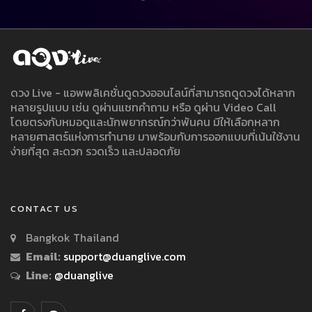
ดวง Live - แอพพลิเคชั่นดูดวงออนไลน์ที่สามารถดูดวงได้หลาก
หลายรูปแบบ เช่น ดูผ่านแชทคำถาม หรือ ดูผ่าน Video Call
โดยตรงกับหมอดูและนักพยากรณ์กว่าพันคน มีให้เลือกหลาก
หลายศาสตร์แห่งการทำนาย มาพร้อมกับการออกแบบที่เน้นใช้งาน
ง่ายที่สุด สะดวก รวดเร็ว และปลอดภัย
CONTACT US
Bangkok Thailand
Email:
support@duanglive.com
Line:
@duanglive