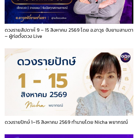
ดวงรายสัปดาห์ 9 – 15 สิงหาคม 2569 โดย อ.อาวุธ จับยามสามตา
– ผู้ก่อตั้งดวง Live
ดวงรายปักษ์ 1–15 สิงหาคม 2569 ทำนายโดย Nicha พยากรณ์