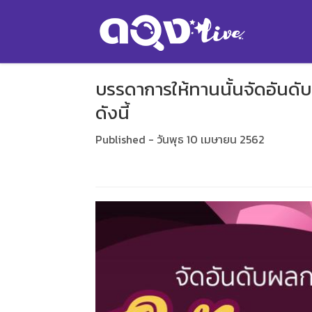
บรรดาการให้ทานนั้นจัดอันด
ดังนี้
Published - วันพุธ 10 เมษายน 2562