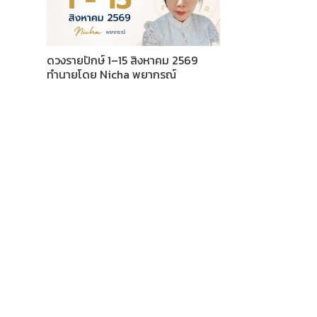
ดวงรายปักษ์ 1–15 สิงหาคม 2569
ทำนายโดย Nicha พยากรณ์