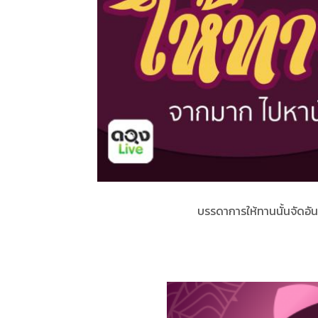
บรรดาการให้ทานนั้นจัดอ