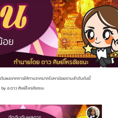
ันดับผลจากการให้ทานจากมากไปหาน้อยตามลำดับดังนี้
by อ.ดาว ศิษย์โหรชัยชนะ