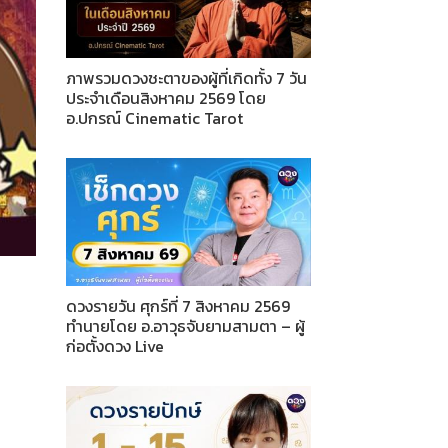
ภาพรวมดวงชะตาของผู้ที่เกิดทั้ง 7 วัน
ประจำเดือนสิงหาคม 2569 โดย
อ.ปกรณ์ Cinematic Tarot
ดวงรายวัน ศุกร์ที่ 7 สิงหาคม 2569
ทำนายโดย อ.อาวุธจับยามสามตา – ผู้
ก่อตั้งดวง Live