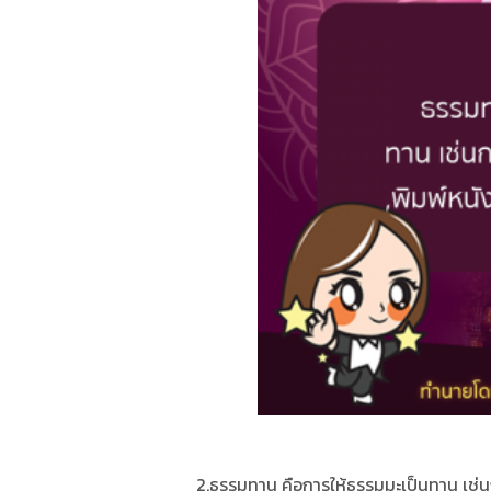
2.ธรรมทาน คือการให้ธรรมมะเป็นทาน เช่