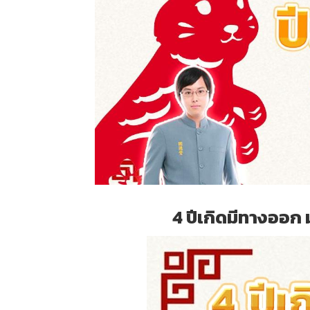
4 ปีเกิดมีทางออก 