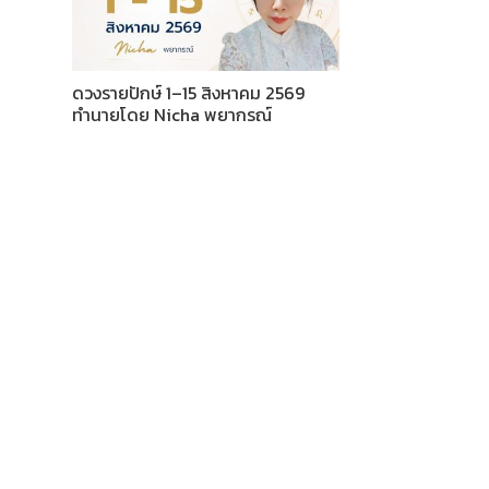
ดวงรายปักษ์ 1–15 สิงหาคม 2569
ทำนายโดย Nicha พยากรณ์