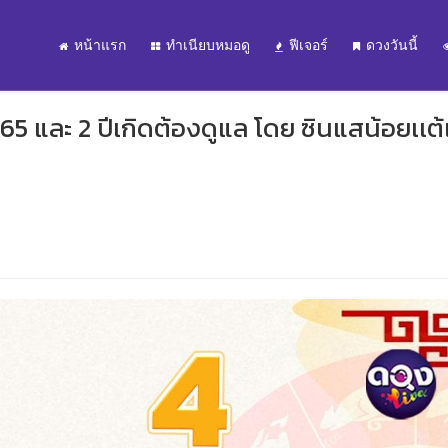
หน้าแรก
ทำเนียบหมอดู
ฟีเจอร์
ดวงวันนี้
 และ 2 ปีเกิดต้องดูแล โดย ซินแสน้อยเเต้เอ