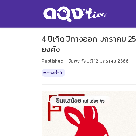
4 ปีเกิดมีทางออก มกราคม 2565
ยงคัง
Published - วันพฤหัสบดี 12 มกราคม 2566
#ดวงทั่วไป