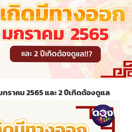
มกราคม 2565 และ 2 ปีเกิดต้องดูแล