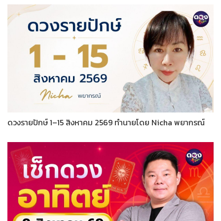
ดวงรายปักษ์ 1–15 สิงหาคม 2569 ทำนายโดย Nicha พยากรณ์