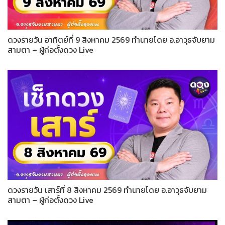
ดวงรายวัน อาทิตย์ที่ 9 สิงหาคม 2569 ทำนายโดย อ.อาวุธจับยาม
สามตา – ผู้ก่อตั้งดวง Live
ดวงรายวัน เสาร์ที่ 8 สิงหาคม 2569 ทำนายโดย อ.อาวุธจับยาม
สามตา – ผู้ก่อตั้งดวง Live