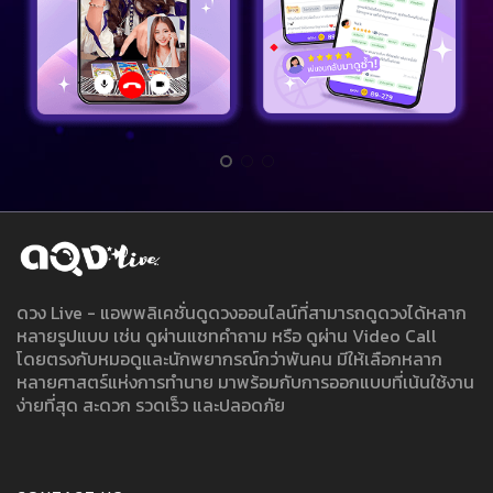
ดวง Live - แอพพลิเคชั่นดูดวงออนไลน์ที่สามารถดูดวงได้หลาก
หลายรูปแบบ เช่น ดูผ่านแชทคำถาม หรือ ดูผ่าน Video Call
โดยตรงกับหมอดูและนักพยากรณ์กว่าพันคน มีให้เลือกหลาก
หลายศาสตร์แห่งการทำนาย มาพร้อมกับการออกแบบที่เน้นใช้งาน
ง่ายที่สุด สะดวก รวดเร็ว และปลอดภัย