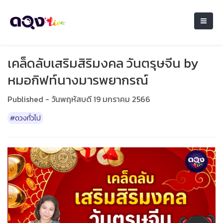
เคล็ดลับเสริมสิริมงคล วันตรุษจีน by
หมอกิฟท์นางมารพยากรณ์
Published - วันพฤหัสบดี 19 มกราคม 2566
#ดวงทั่วไป