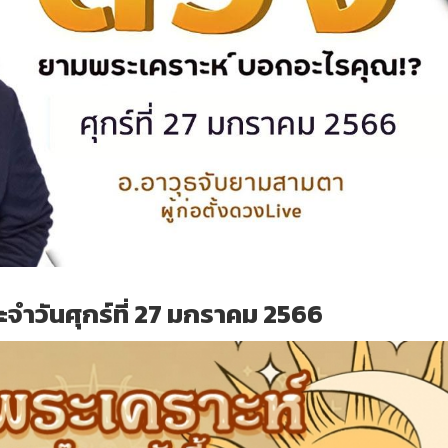
จำวันศุกร์ที่ 27 มกราคม 2566