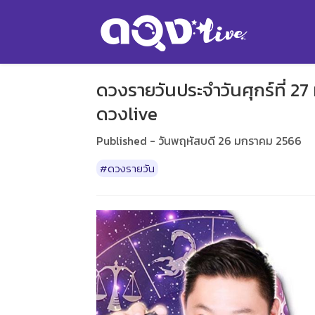
ดวงรายวันประจำวันศุกร์ที่ 27
ดวงlive
Published - วันพฤหัสบดี 26 มกราคม 2566
#ดวงรายวัน