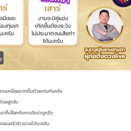
ามเหนื่อยมากขึ้นด้วยเช่นกันครับ
ใจอยู่ครับ
มาก็เลือกกันกดดันน่าดูครับ
ในครอบครัวร้าวฉานได้นะครับ