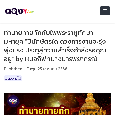
ทำนายทายทักกับไพ่พระราหูทักษา
มหายุค “ปีนักษัตรใด ดวงการงานจะรุ่ง
พุ่งแรง ประตูสู่ความสำเร็จกำลังรอคุณ
อยู่” by หมอกิฟท์นางมารพยากรณ์
Published - วันพุธ 25 มกราคม 2566
#ดวงทั่วไป