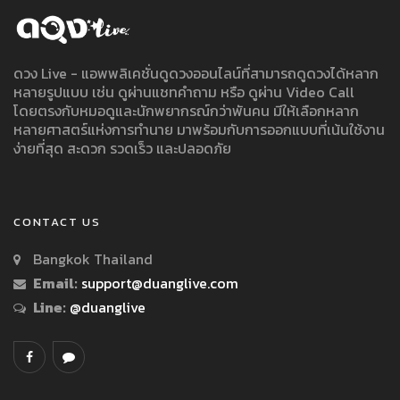
ดวง Live - แอพพลิเคชั่นดูดวงออนไลน์ที่สามารถดูดวงได้หลาก
หลายรูปแบบ เช่น ดูผ่านแชทคำถาม หรือ ดูผ่าน Video Call
โดยตรงกับหมอดูและนักพยากรณ์กว่าพันคน มีให้เลือกหลาก
หลายศาสตร์แห่งการทำนาย มาพร้อมกับการออกแบบที่เน้นใช้งาน
ง่ายที่สุด สะดวก รวดเร็ว และปลอดภัย
CONTACT US
Bangkok Thailand
Email:
support@duanglive.com
Line:
@duanglive