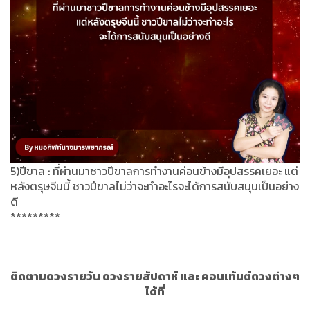
5)ปีขาล : ที่ผ่านมาชาวปีขาลการทำงานค่อนข้างมีอุปสรรคเยอะ แต่
หลังตรุษจีนนี้ ชาวปีขาลไม่ว่าจะทำอะไรจะได้การสนับสนุนเป็นอย่าง
ดี
*********
ติดตามดวงรายวัน ดวงรายสัปดาห์ และ คอนเท้นต์ดวงต่างๆ
ได้ที่