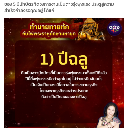
ของ 5 ปีนักษัตรที่ดวงการงานเป็นดาวรุ่งพุ่งแรง ประตูสู่ความ
สำเร็จกำลังรอคุณอยู่ ได้แก่