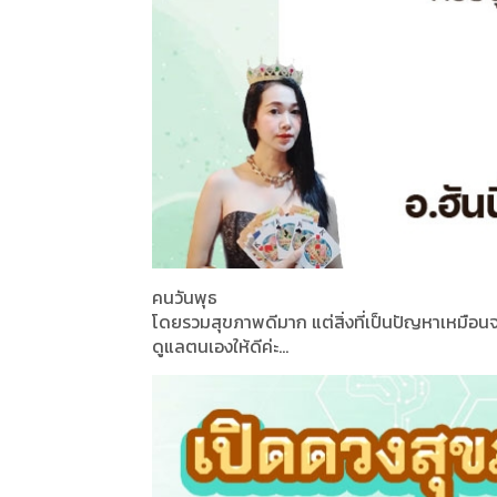
คนวันพุธ
โดยรวมสุขภาพดีมาก แต่สิ่งที่เป็นปัญหาเหมือนจะป
ดูแลตนเองให้ดีค่ะ...