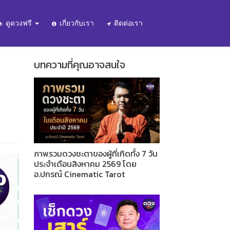
ดูดวงฟรี
เกี่ยวกับเรา
ติดต่อเรา
บทความที่คุณอาจสนใจ
ภาพรวมดวงชะตาของผู้ที่เกิดทั้ง 7 วัน
ประจำเดือนสิงหาคม 2569 โดย
อ.ปกรณ์ Cinematic Tarot