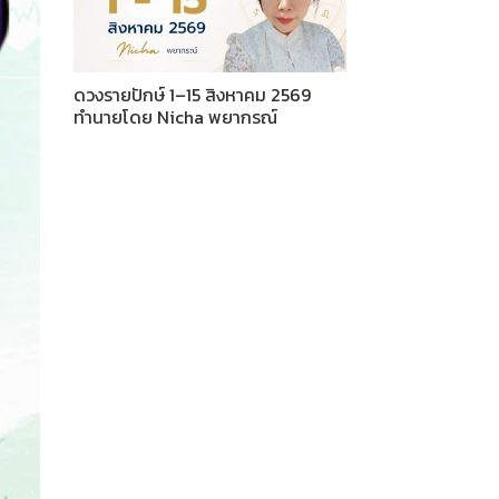
ดวงรายปักษ์ 1–15 สิงหาคม 2569
ทำนายโดย Nicha พยากรณ์