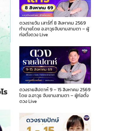
ดวงรายวัน เสาร์ที่ 8 สิงหาคม 2569
ทำนายโดย อ.อาวุธจับยามสามตา – ผู้
ก่อตั้งดวง Live
ดวงรายสัปดาห์ 9 – 15 สิงหาคม 2569
งไร
โดย อ.อาวุธ จับยามสามตา – ผู้ก่อตั้ง
ดวง Live