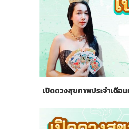
เปิดดวงสุขภาพประจำเดือนกุ