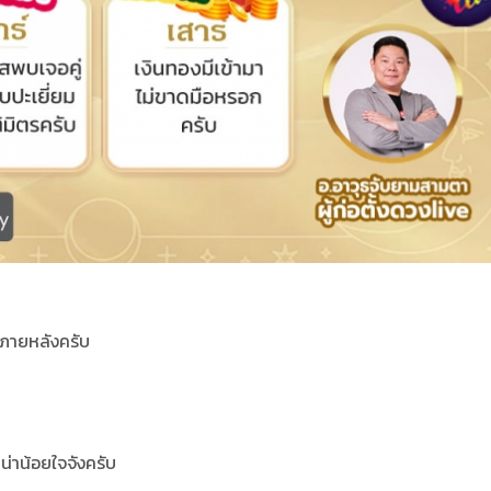
ภายหลังครับ
ลยน่าน้อยใจจังครับ