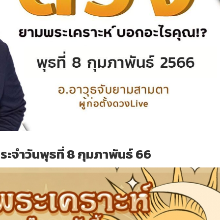
ะจำวันพุธที่ 8 กุมภาพันธ์ 66