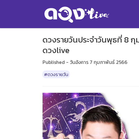
ดวงรายวันประจำวันพุธที่ 8 กุ
ดวงlive
Published - วันอังคาร 7 กุมภาพันธ์ 2566
#ดวงรายวัน