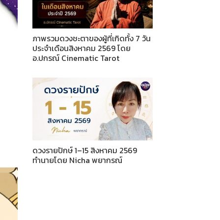
ภาพรวมดวงชะตาของผู้ที่เกิดทั้ง 7 วัน
ประจำเดือนสิงหาคม 2569 โดย
อ.ปกรณ์ Cinematic Tarot
ดวงรายปักษ์ 1–15 สิงหาคม 2569
ทำนายโดย Nicha พยากรณ์