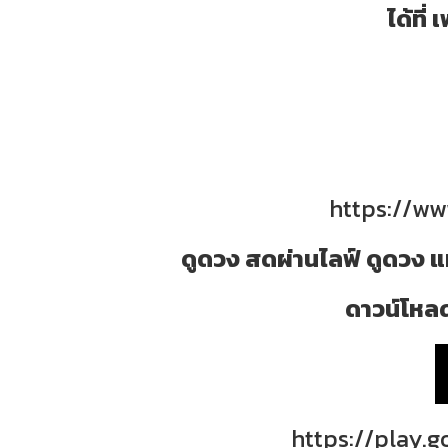
ได้ที
https://w
ดูดวง สดผ่านไลฟ์ ดูดวง แ
ดาวน์โหลด
https://play.