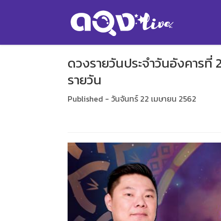
ดวงรายวันประจำวันอังคารที่
รายวัน
Published - วันจันทร์ 22 เมษายน 2562