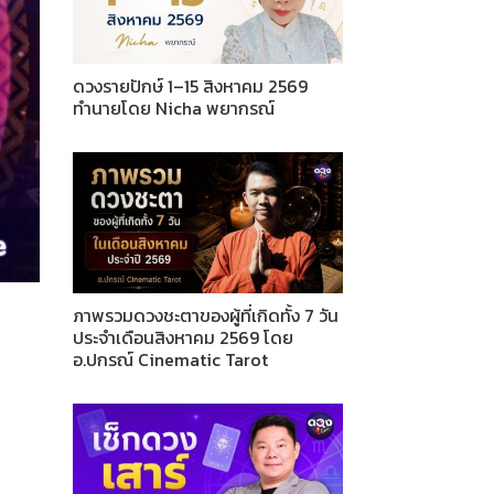
ดวงรายปักษ์ 1–15 สิงหาคม 2569
ทำนายโดย Nicha พยากรณ์
ภาพรวมดวงชะตาของผู้ที่เกิดทั้ง 7 วัน
ประจำเดือนสิงหาคม 2569 โดย
อ.ปกรณ์ Cinematic Tarot