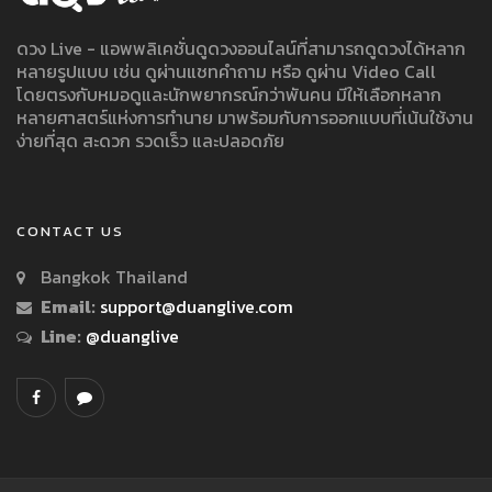
ดวง Live - แอพพลิเคชั่นดูดวงออนไลน์ที่สามารถดูดวงได้หลาก
หลายรูปแบบ เช่น ดูผ่านแชทคำถาม หรือ ดูผ่าน Video Call
โดยตรงกับหมอดูและนักพยากรณ์กว่าพันคน มีให้เลือกหลาก
หลายศาสตร์แห่งการทำนาย มาพร้อมกับการออกแบบที่เน้นใช้งาน
ง่ายที่สุด สะดวก รวดเร็ว และปลอดภัย
CONTACT US
Bangkok Thailand
Email:
support@duanglive.com
Line:
@duanglive