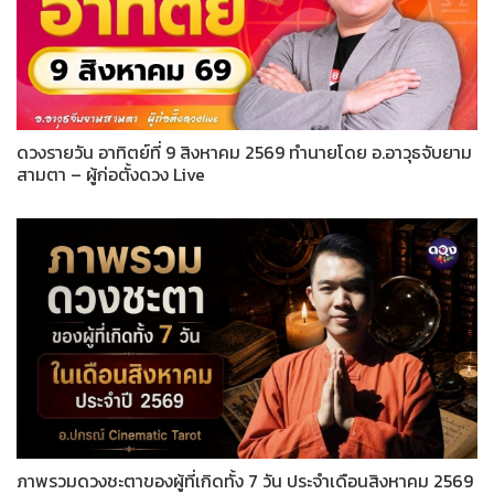
ดวงรายวัน อาทิตย์ที่ 9 สิงหาคม 2569 ทำนายโดย อ.อาวุธจับยาม
สามตา – ผู้ก่อตั้งดวง Live
ภาพรวมดวงชะตาของผู้ที่เกิดทั้ง 7 วัน ประจำเดือนสิงหาคม 2569