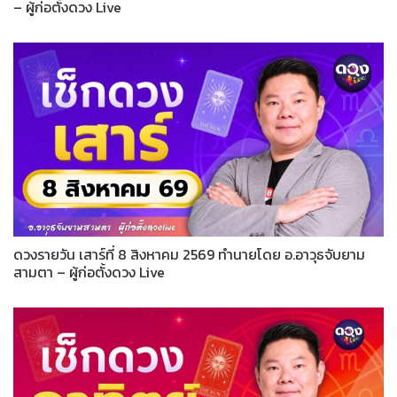
– ผู้ก่อตั้งดวง Live
ดวงรายวัน เสาร์ที่ 8 สิงหาคม 2569 ทำนายโดย อ.อาวุธจับยาม
สามตา – ผู้ก่อตั้งดวง Live