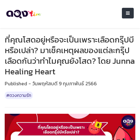
ที่คุณโสดอยู่หรือจะเป็นเพราะเลือดกรุ๊ปบี
หรือเปล่า? มาเช็คเหตุผลของแต่ละกรุ๊ป
เลือดกันว่าทำไมคุณยังโสด? โดย Junna
Healing Heart
Published - วันพฤหัสบดี 9 กุมภาพันธ์ 2566
#ดวงความรัก