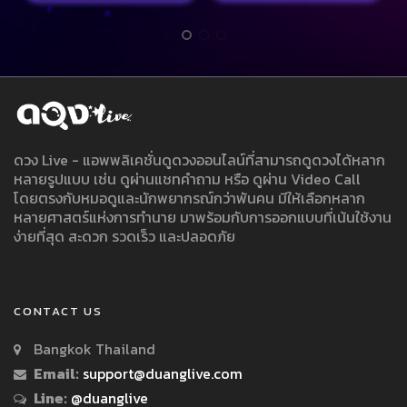
ดวง Live - แอพพลิเคชั่นดูดวงออนไลน์ที่สามารถดูดวงได้หลาก
หลายรูปแบบ เช่น ดูผ่านแชทคำถาม หรือ ดูผ่าน Video Call
โดยตรงกับหมอดูและนักพยากรณ์กว่าพันคน มีให้เลือกหลาก
หลายศาสตร์แห่งการทำนาย มาพร้อมกับการออกแบบที่เน้นใช้งาน
ง่ายที่สุด สะดวก รวดเร็ว และปลอดภัย
CONTACT US
Bangkok Thailand
Email:
support@duanglive.com
Line:
@duanglive