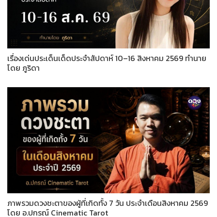
เรื่องเด่นประเด็นเด็ดประจำสัปดาห์ 10–16 สิงหาคม 2569 ทำนาย
โดย ภูริดา
ภาพรวมดวงชะตาของผู้ที่เกิดทั้ง 7 วัน ประจำเดือนสิงหาคม 2569
โดย อ.ปกรณ์ Cinematic Tarot