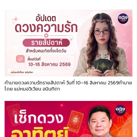
ทำนายดวงความรักรายสัปดาห์ วันที่ 10–16 สิงหาคม 2569ทำนาย
โดย แม่หมอวิเวียน อนินทิตา