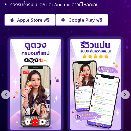
รองรับทั้งระบบ iOS และ Android ดาวน์โหลดเลย
Apple Store ฟรี
Google Play ฟรี