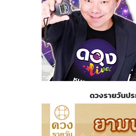
ดวงรายวันประจ