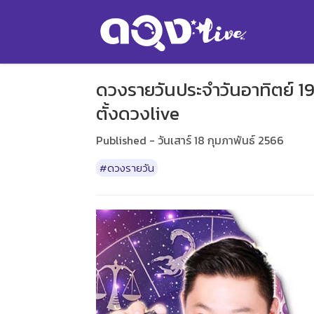
ดวงรายวันประจำวันอาทิตย์ 19 
ตั้งดวงlive
Published - วันเสาร์ 18 กุมภาพันธ์ 2566
#ดวงรายวัน