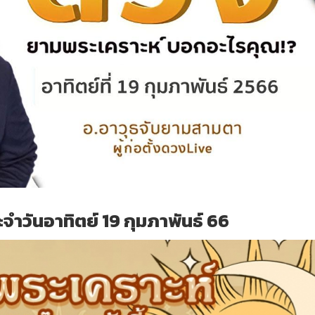
ำวันอาทิตย์ 19 กุมภาพันธ์ 66