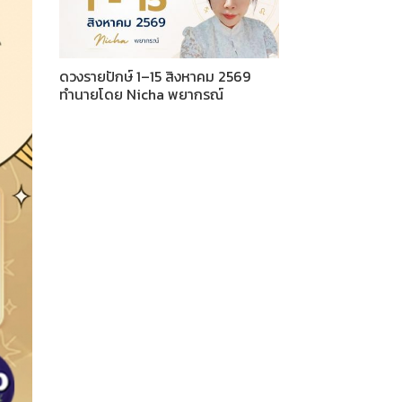
ดวงรายปักษ์ 1–15 สิงหาคม 2569
ทำนายโดย Nicha พยากรณ์