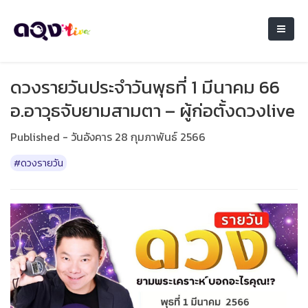
ดวงรายวันประจำวันพุธที่ 1 มีนาคม 66
อ.อาวุธจับยามสามตา – ผู้ก่อตั้งดวงlive
Published - วันอังคาร 28 กุมภาพันธ์ 2566
#ดวงรายวัน