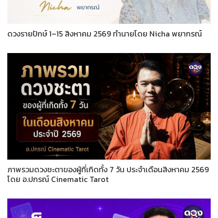
ดวงรายปักษ์ 1–15 สิงหาคม 2569 ทำนายโดย Nicha พยากรณ์
ภาพรวมดวงชะตาของผู้ที่เกิดทั้ง 7 วัน ประจำเดือนสิงหาคม 2569
โดย อ.ปกรณ์ Cinematic Tarot