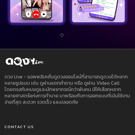
ดวง Live - แอพพลิเคชั่นดูดวงออนไลน์ที่สามารถดูดวงได้หลาก
หลายรูปแบบ เช่น ดูผ่านแชทคำถาม หรือ ดูผ่าน Video Call
โดยตรงกับหมอดูและนักพยากรณ์กว่าพันคน มีให้เลือกหลาก
หลายศาสตร์แห่งการทำนาย มาพร้อมกับการออกแบบที่เน้นใช้งาน
ง่ายที่สุด สะดวก รวดเร็ว และปลอดภัย
CONTACT US