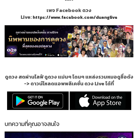
เพจ Facebook ดวง
Live:
https://www.facebook.com/duanglive
ดูดวง สดผ่านไลฟ์ ดูดวง แม่นๆ โดนๆ แหล่งรวมหมอดูชื่อดัง
->
ดาวน์โหลดแอพพลิเคชั่น ดวง Live ได้ที่
บทความที่คุณอาจสนใจ