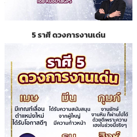
5 ราศี ดวงการงานเด่น