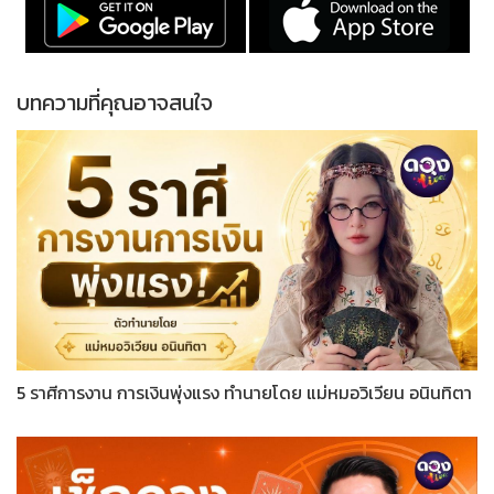
บทความที่คุณอาจสนใจ
5 ราศีการงาน การเงินพุ่งแรง ทำนายโดย แม่หมอวิเวียน อนินทิตา