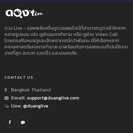
ดวง Live - แอพพลิเคชั่นดูดวงออนไลน์ที่สามารถดูดวงได้หลาก
หลายรูปแบบ เช่น ดูผ่านแชทคำถาม หรือ ดูผ่าน Video Call
โดยตรงกับหมอดูและนักพยากรณ์กว่าพันคน มีให้เลือกหลาก
หลายศาสตร์แห่งการทำนาย มาพร้อมกับการออกแบบที่เน้นใช้งาน
ง่ายที่สุด สะดวก รวดเร็ว และปลอดภัย
CONTACT US
Bangkok Thailand
Email:
support@duanglive.com
Line:
@duanglive