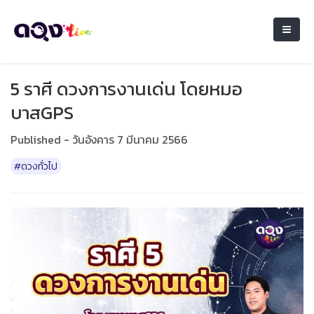
5 ราศี ดวงการงานเด่น โดยหมอ
บาสGPS
Published - วันอังคาร 7 มีนาคม 2566
#ดวงทั่วไป