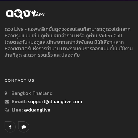
ดวง Live - แอพพลิเคชั่นดูดวงออนไลน์ที่สามารถดูดวงได้หลาก
หลายรูปแบบ เช่น ดูผ่านแชทคำถาม หรือ ดูผ่าน Video Call
โดยตรงกับหมอดูและนักพยากรณ์กว่าพันคน มีให้เลือกหลาก
หลายศาสตร์แห่งการทำนาย มาพร้อมกับการออกแบบที่เน้นใช้งาน
ง่ายที่สุด สะดวก รวดเร็ว และปลอดภัย
CONTACT US
Bangkok Thailand
Email:
support@duanglive.com
Line:
@duanglive