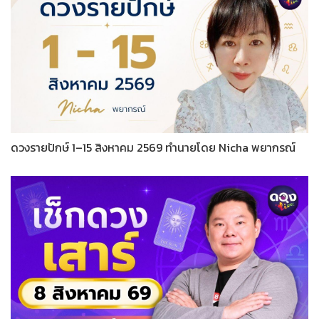
ดวงรายปักษ์ 1–15 สิงหาคม 2569 ทำนายโดย Nicha พยากรณ์