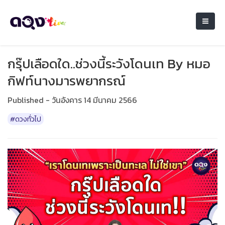
กรุ๊ปเลือดใด..ช่วงนี้ระวังโดนเท By หมอ
กิฟท์นางมารพยากรณ์
Published - วันอังคาร 14 มีนาคม 2566
#ดวงทั่วไป