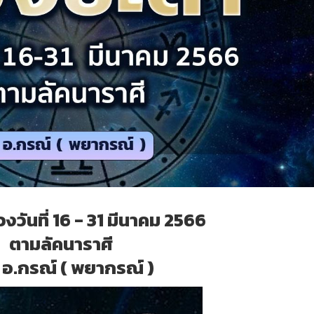
งวันที่ 16 - 31 มีนาคม 2566
ตามลัคนาราศี
 อ.กรณ์ ( พยากรณ์ )