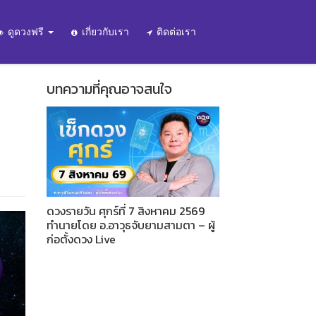
ดูดวงฟรี
เกี่ยวกับเรา
ติดต่อเรา
บทความที่คุณอาจสนใจ
ดวงรายวัน ศุกร์ที่ 7 สิงหาคม 2569
ทำนายโดย อ.อาวุธจับยามสามตา – ผู้
ก่อตั้งดวง Live