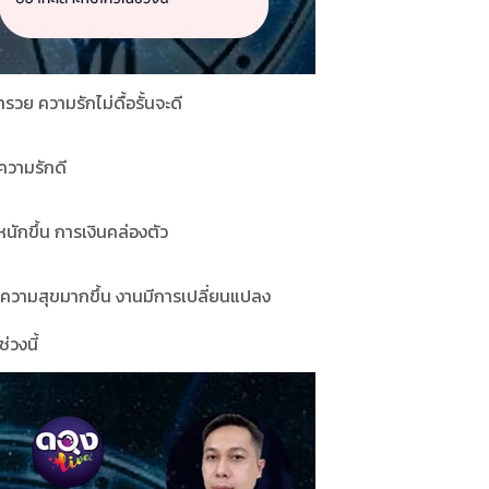
ย ความรักไม่ดื้อรั้นจะดี
ความรักดี
นักขึ้น การเงินคล่องตัว
มีความสุขมากขึ้น งานมีการเปลี่ยนแปลง
่วงนี้