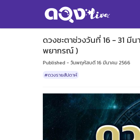
ดวงชะตาช่วงวันที่ 16 - 31 ม
พยากรณ์ )
Published - วันพฤหัสบดี 16 มีนาคม 2566
#ดวงรายสัปดาห์