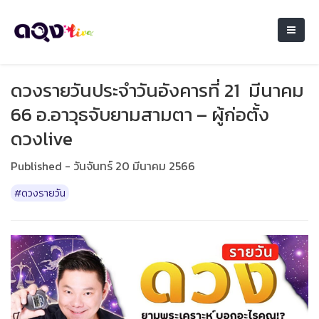
ดวงรายวันประจำวันอังคารที่ 21 มีนาคม
66 อ.อาวุธจับยามสามตา – ผู้ก่อตั้ง
ดวงlive
Published - วันจันทร์ 20 มีนาคม 2566
#ดวงรายวัน