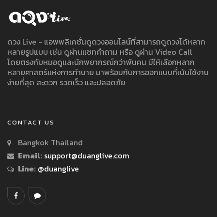
ดวง Live - แอพพลิเคชั่นดูดวงออนไลน์ที่สามารถดูดวงได้หลาก
หลายรูปแบบ เช่น ดูผ่านแชทคำถาม หรือ ดูผ่าน Video Call
โดยตรงกับหมอดูและนักพยากรณ์กว่าพันคน มีให้เลือกหลาก
หลายศาสตร์แห่งการทำนาย มาพร้อมกับการออกแบบที่เน้นใช้งาน
ง่ายที่สุด สะดวก รวดเร็ว และปลอดภัย
CONTACT US
Bangkok Thailand
Email:
support@duanglive.com
Line:
@duanglive