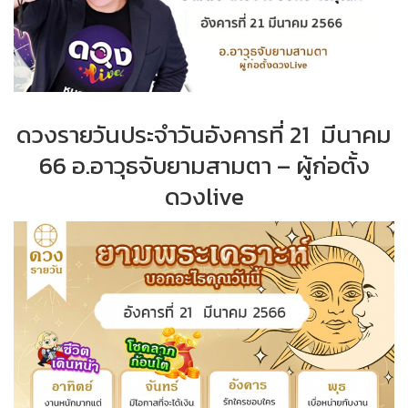
ดวงรายวันประจำวันอังคารที่ 21 มีนาคม
66 อ.อาวุธจับยามสามตา – ผู้ก่อตั้ง
ดวงlive