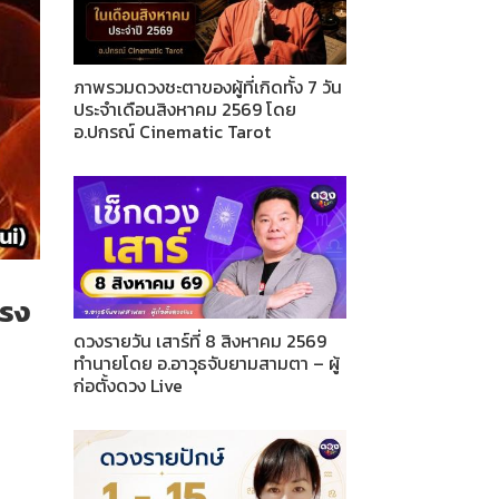
ภาพรวมดวงชะตาของผู้ที่เกิดทั้ง 7 วัน
ประจำเดือนสิงหาคม 2569 โดย
อ.ปกรณ์ Cinematic Tarot
ตรง
ดวงรายวัน เสาร์ที่ 8 สิงหาคม 2569
ทำนายโดย อ.อาวุธจับยามสามตา – ผู้
ก่อตั้งดวง Live