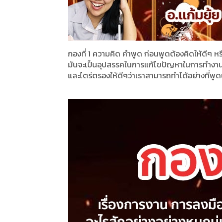
กองที่ 1 ความคิด คำพูด ก่อนพูดต้องคิดให้ดีๆ ห
มันจะเป็นอุปสรรคในการแก้ไขปัญหาในการทำงาน
และไตร่ตรองให้ดีๆว่าเราสามารถทำได้อย่างที่พูดน