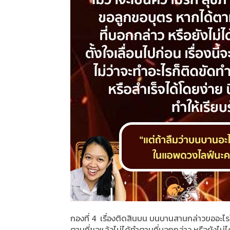
กองที่ 4 เรื่องติดสินบน บนบานสานกล่าวขออะไร
ตามที่ขอแล้วไม่ได้ทำตามที่บอกกล่าว หรือยังไม่ได