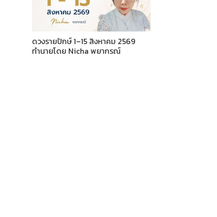
ดวงรายปักษ์ 1–15 สิงหาคม 2569
ทำนายโดย Nicha พยากรณ์