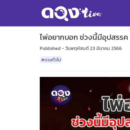
ไพ่อยากบอก ช่วงนี้มีอุปสรรค ต
Published - วันพฤหัสบดี 23 มีนาคม 2566
#ดวงทั่วไป