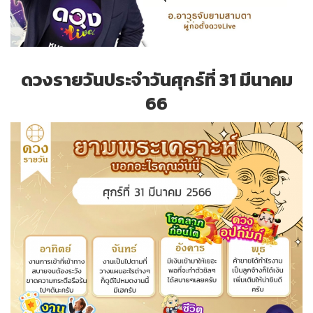
ดวงรายวันประจำวันศุกร์ที่ 31 มีนาคม
66