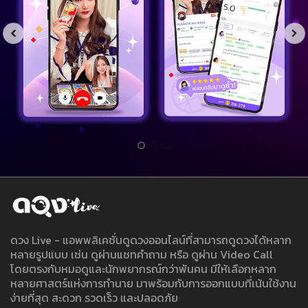
ดวง Live - แอพพลิเคชั่นดูดวงออนไลน์ที่สามารถดูดวงได้หลาก
หลายรูปแบบ เช่น ดูผ่านแชทคำถาม หรือ ดูผ่าน Video Call
โดยตรงกับหมอดูและนักพยากรณ์กว่าพันคน มีให้เลือกหลาก
หลายศาสตร์แห่งการทำนาย มาพร้อมกับการออกแบบที่เน้นใช้งาน
ง่ายที่สุด สะดวก รวดเร็ว และปลอดภัย