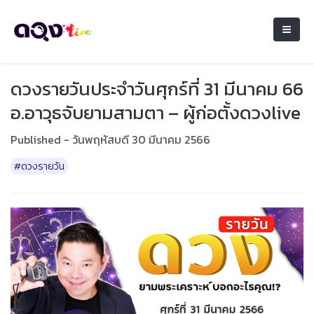
ดวงรายวันประจำวันศุกร์ที่ 31 มีนาคม 66
อ.อาวุธจับยามสามตา – ผู้ก่อตั้งดวงlive
Published - วันพฤหัสบดี 30 มีนาคม 2566
#ดวงรายวัน