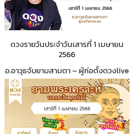
ดวงรายวันประจำวันเสารที่ 1 เมษายน
2566
อ.อาวุธจับยามสามตา – ผู้ก่อตั้งดวงlive