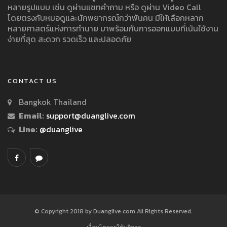
หลายรูปแบบ เช่น ดูผ่านแชทคำถาม หรือ ดูผ่าน Video Call
โดยตรงกับหมอดูและนักพยากรณ์กว่าพันคน มีให้เลือกหลาก
หลายศาสตร์แห่งการทำนาย มาพร้อมกับการออกแบบที่เน้นใช้งาน
ง่ายที่สุด สะดวก รวดเร็ว และปลอดภัย
CONTACT US
Bangkok Thailand
Email:
support@duanglive.com
Line:
@duanglive
© Copyright 2018 by Duanglive.com All Rights Reserved.