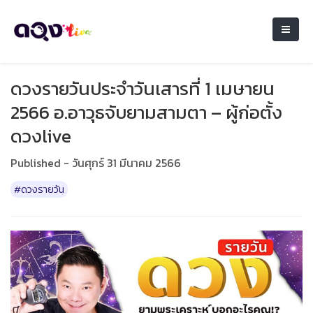
ดวงรายวันประจำวันเสารที่ 1 เมษายน
2566 อ.อาวุธจับยามสามตา – ผู้ก่อตั้ง
ดวงlive
Published - วันศุกร์ 31 มีนาคม 2566
#ดวงรายวัน