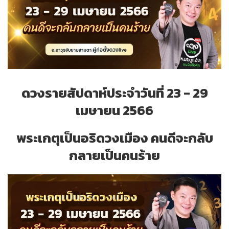
ดวงรายสัปดาห์ประจำวันที่ 23 - 29
เมษายน 2566
พระเกตุเป็นอริดวงเมือง คนดีจะกลับ
กลายเป็นคนร้าย