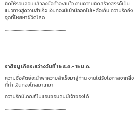
คิดให้รอบคอบแล้วลงมือทำจะสมใจ งานความคิดสร้างสรรค์เป็น
แนวทางสู่ความสำเร็จ
เงินทองมีเข้ามีออกไม่เหลือเก็บ ความรักถึง
จุดที่โหยหาชีวิตโสด
.................................................................
ราศีธนู เกิดระหว่างวันที่ 16 ธ.ค.- 15 ม.ค.
ความซื่อสัตย์จะนำพาความสำเร็จมาสู่ท่าน งานได้รับโอกาสจากสิ่ง
ที่ทำ เงินทองไหลมาเทมา
ความรักมีเกณฑ์ไปแอบชอบคนมีเจ้าของได้
.................................................................