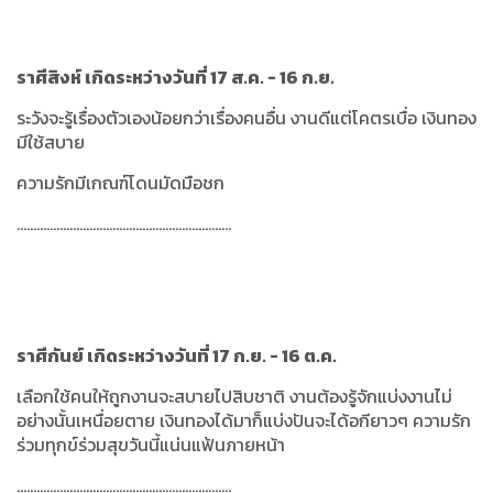
ราศีสิงห์ เกิดระหว่างวันที่ 17 ส.ค. - 16 ก.ย.
ระวังจะรู้เรื่องตัวเองน้อยกว่าเรื่องคนอื่น งานดีแต่โคตรเบื่อ เงินทอง
มีใช้สบาย
ความรักมีเกณฑ์โดนมัดมือชก
.................................................................
ราศีกันย์ เกิดระหว่างวันที่ 17 ก.ย. - 16 ต.ค.
เลือกใช้คนให้ถูกงานจะสบายไปสิบชาติ งานต้องรู้จักแบ่งงานไม่
อย่างนั้นเหนื่อยตาย
เงินทองได้มาก็แบ่งปันจะได้อกียาวๆ ความรัก
ร่วมทุกข์ร่วมสุขวันนี้แน่นแฟ้นภายหน้า
.................................................................