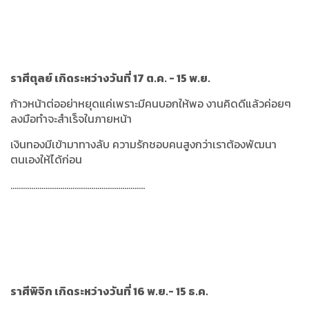
ราศีตุลย์ เกิดระหว่างวันที่ 17 ต.ค. - 15 พ.ย.
ก้าวหน้าต่ออย่าหยุดแค่เพราะมีคนบอกให้พอ งานคิดดีแล้วค่อยๆ
ลงมือทำจะสำเร็จในภายหน้า
เงินทองมีเข้ามาทางลับ ความรักชอบคนสูงกว่าเราต้องพัฒนา
ตนเองให้ได้ก่อน
.................................................................
ราศีพิจิก เกิดระหว่างวันที่ 16 พ.ย.- 15 ธ.ค.