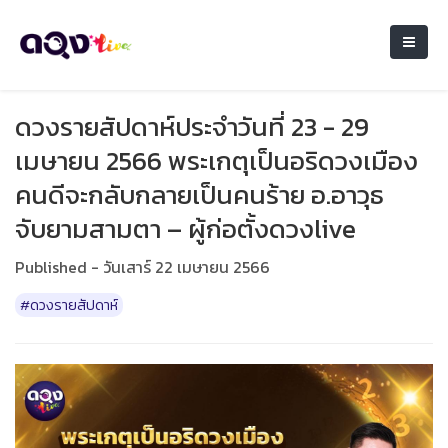
ดวงรายสัปดาห์ประจำวันที่ 23 - 29
เมษายน 2566 พระเกตุเป็นอริดวงเมือง
คนดีจะกลับกลายเป็นคนร้าย อ.อาวุธ
จับยามสามตา – ผู้ก่อตั้งดวงlive
Published - วันเสาร์ 22 เมษายน 2566
#ดวงรายสัปดาห์