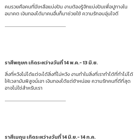
คนรวยคือคนที่มีเหลือแบ่งปัน งานต้องรู้จักแบ่งปันเพื่อปูทางใน
อนาคต
เงินทองได้มาคนอื่นก็มาช่วยใช้ ความรักอบอุ่นใจดี
.................................................................
ราศีพฤษภ เกิดระหว่างวันที่ 14 พ.ค.- 13 มิ.ย.
สิ่งที่หวังไม่ได้แต่จะได้สิ่งที่ไม่หวัง งานทำในสิ่งที่เราทำได้ที่ทำไม่ได้
ให้เวลามันพิสูจน์เอา
เงินทองได้แต่ช้าหน่อย ความรักคนที่ดีที่สุด
อาจไม่ใช่สำหรับเรา
.................................................................
ราศีเมถุน เกิดระหว่างวันที่ 14 มิ.ย.- 14 ก.ค.