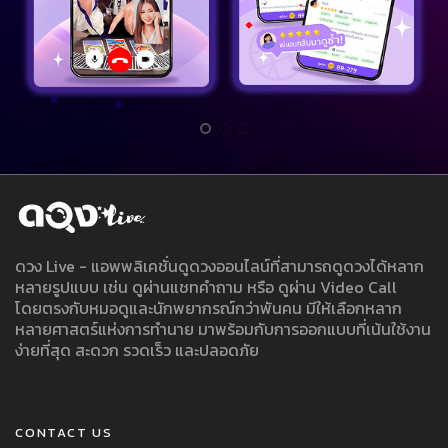
ดวง Live - แอพพลิเคชั่นดูดวงออนไลน์ที่สามารถดูดวงได้หลาก
หลายรูปแบบ เช่น ดูผ่านแชทคำถาม หรือ ดูผ่าน Video Call
โดยตรงกับหมอดูและนักพยากรณ์กว่าพันคน มีให้เลือกหลาก
หลายศาสตร์แห่งการทำนาย มาพร้อมกับการออกแบบที่เน้นใช้งาน
ง่ายที่สุด สะดวก รวดเร็ว และปลอดภัย
CONTACT US