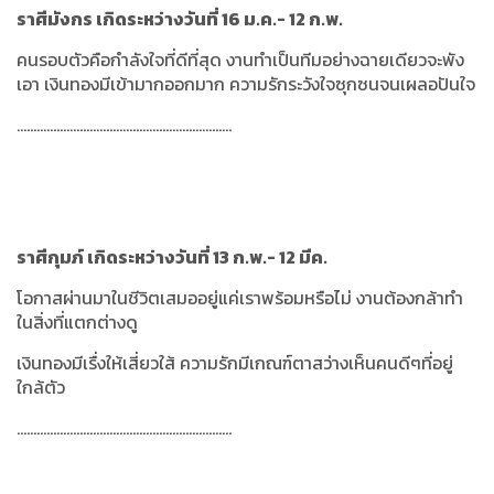
ราศีมังกร เกิดระหว่างวันที่ 16 ม.ค.- 12 ก.พ.
คนรอบตัวคือกำลังใจที่ดีที่สุด งานทำเป็นทีมอย่างฉายเดียวจะพัง
เอา
เงินทองมีเข้ามากออกมาก ความรักระวังใจซุกซนจนเผลอปันใจ
.................................................................
ราศีกุมภ์ เกิดระหว่างวันที่ 13 ก.พ.- 12 มีค.
โอกาสผ่านมาในชีวิตเสมออยู่แค่เราพร้อมหรือไม่ งานต้องกล้าทำ
ในสิ่งที่แตกต่างดู
เงินทองมีเรื่งให้เสี่ยวใส้ ความรักมีเกณฑ์ตาสว่างเห็นคนดีๆที่อยู่
ใกล้ตัว
.................................................................