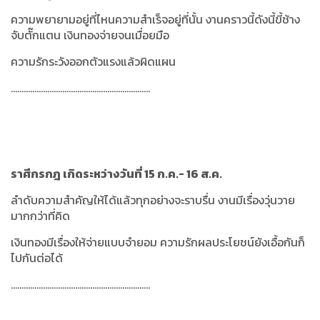
ความพยายามอยู่ที่ไหนความสำเร็จอยู่ที่นั้น งานคราวนี้ดังนี้ขี้ช้าง
จับตั๊กแตน เงินทองจ่ายจนเมื่อยมือ
ความรักระวังออกตัวแรงแล้วผิดแผน
.................................................................
ราศีกรกฎ เกิดระหว่างวันที่ 15 ก.ค.- 16 ส.ค.
ลำดับความสำคัญให้ได้แล้วทุกอย่างจะราบรื่น งานมีเรื่องวุ่นวาย
มากกว่าที่คิด
เงินทองมีเรื่องให้จ่ายแบบจำยอม ความรักผลประโยชน์ยังเอื้อกันก็
ไปกันต่อได้
.................................................................