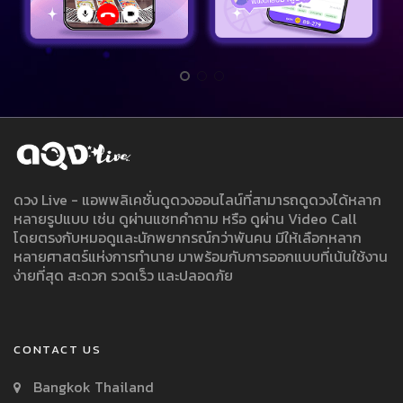
ดวง Live - แอพพลิเคชั่นดูดวงออนไลน์ที่สามารถดูดวงได้หลาก
หลายรูปแบบ เช่น ดูผ่านแชทคำถาม หรือ ดูผ่าน Video Call
โดยตรงกับหมอดูและนักพยากรณ์กว่าพันคน มีให้เลือกหลาก
หลายศาสตร์แห่งการทำนาย มาพร้อมกับการออกแบบที่เน้นใช้งาน
ง่ายที่สุด สะดวก รวดเร็ว และปลอดภัย
CONTACT US
Bangkok Thailand