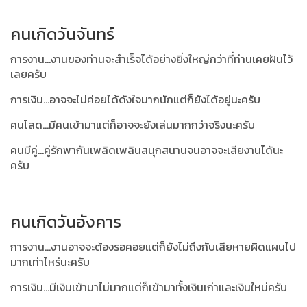
คนเกิดวันจันทร์
การงาน...งานของท่านจะสำเร็จได้อย่างยิ่งใหญ่กว่าที่ท่านเคยฝันไว้
เลยครับ
การเงิน...อาจจะไม่ค่อยได้ดังใจมากนักแต่ก็ยังได้อยู่นะครับ
คนโสด...มีคนเข้ามาแต่ก็อาจจะยังเล่นมากกว่าจริงนะครับ
คนมีคู่...คู่รักพากันเพลิดเพลินสนุกสนานจนอาจจะเสียงานได้นะ
ครับ
คนเกิดวันอังคาร
การงาน...งานอาจจะต้องรอคอยแต่ก็ยังไม่ถึงกับเสียหายผิดแผนไป
มากเท่าไหร่นะครับ
การเงิน...มีเงินเข้ามาไม่มากแต่ก็เข้ามาทั้งเงินเก่าและเงินใหม่ครับ