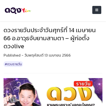
ดวงรายวันประจำวันศุกร์ที่ 14 เมษายน
66 อ.อาวุธจับยามสามตา – ผู้ก่อตั้ง
ดวงlive
Published - วันพฤหัสบดี 13 เมษายน 2566
#ดวงรายวัน