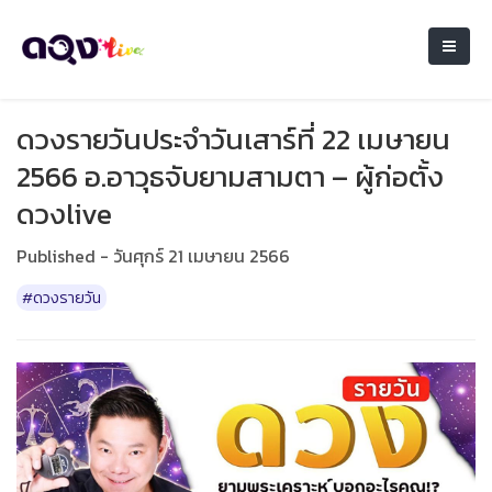
ดวงรายวันประจำวันเสาร์ที่ 22 เมษายน
2566 อ.อาวุธจับยามสามตา – ผู้ก่อตั้ง
ดวงlive
Published - วันศุกร์ 21 เมษายน 2566
#ดวงรายวัน