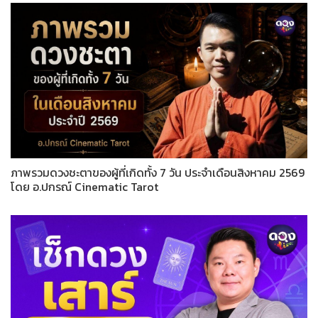
ภาพรวมดวงชะตาของผู้ที่เกิดทั้ง 7 วัน ประจำเดือนสิงหาคม 2569
โดย อ.ปกรณ์ Cinematic Tarot