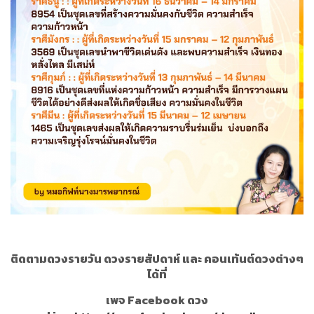
ติดตามดวงรายวัน ดวงรายสัปดาห์ และ คอนเท้นต์ดวงต่างๆ
ได้ที่
เพจ Facebook ดวง