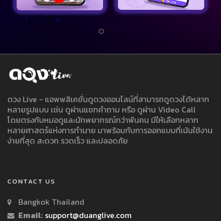
ดวง Live - แอพพลิเคชั่นดูดวงออนไลน์ที่สามารถดูดวงได้หลาก
หลายรูปแบบ เช่น ดูผ่านแชทคำถาม หรือ ดูผ่าน Video Call
โดยตรงกับหมอดูและนักพยากรณ์กว่าพันคน มีให้เลือกหลาก
หลายศาสตร์แห่งการทำนาย มาพร้อมกับการออกแบบที่เน้นใช้งาน
ง่ายที่สุด สะดวก รวดเร็ว และปลอดภัย
CONTACT US
Bangkok Thailand
Email:
support@duanglive.com