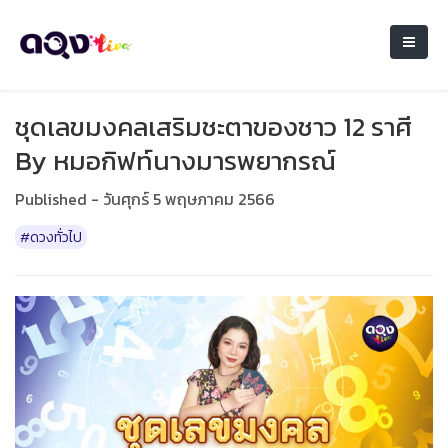
ชุดเลขมงคลเสริมชะตาของชาว 12 ราศี
By หมอกิฟท์นางมารพยากรณ์
Published - วันศุกร์ 5 พฤษภาคม 2566
#ดวงทั่วไป