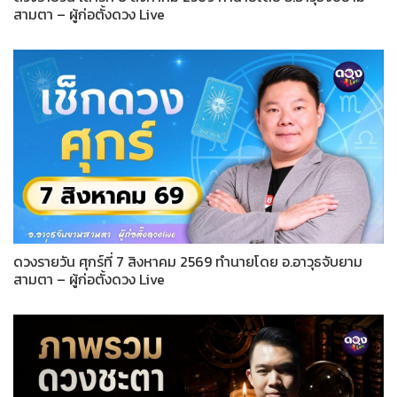
สามตา – ผู้ก่อตั้งดวง Live
ดวงรายวัน ศุกร์ที่ 7 สิงหาคม 2569 ทำนายโดย อ.อาวุธจับยาม
สามตา – ผู้ก่อตั้งดวง Live