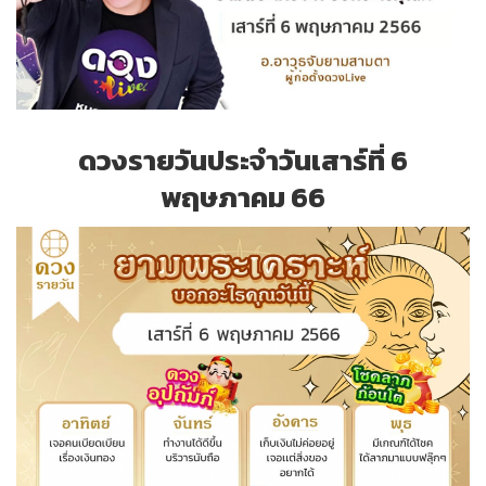
ดวงรายวันประจำวันเสาร์ที่ 6
พฤษภาคม 66