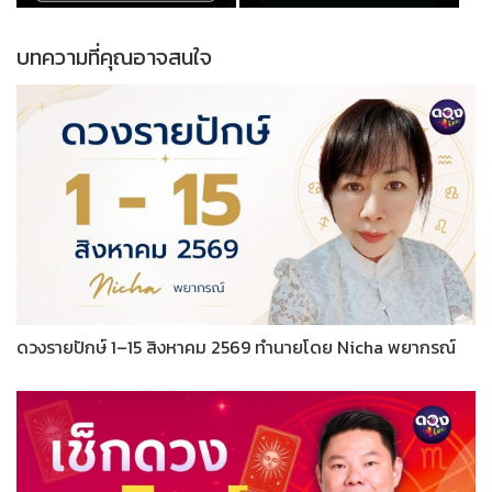
บทความที่คุณอาจสนใจ
ดวงรายปักษ์ 1–15 สิงหาคม 2569 ทำนายโดย Nicha พยากรณ์