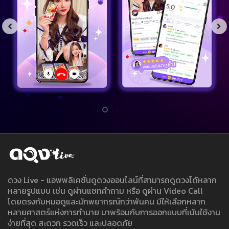
ดวง Live - แอพพลิเคชั่นดูดวงออนไลน์ที่สามารถดูดวงได้หลาก
หลายรูปแบบ เช่น ดูผ่านแชทคำถาม หรือ ดูผ่าน Video Call
โดยตรงกับหมอดูและนักพยากรณ์กว่าพันคน มีให้เลือกหลาก
หลายศาสตร์แห่งการทำนาย มาพร้อมกับการออกแบบที่เน้นใช้งาน
ง่ายที่สุด สะดวก รวดเร็ว และปลอดภัย