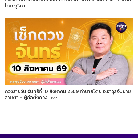
โดย ภูริดา
ดวงรายวัน จันทร์ที่ 10 สิงหาคม 2569 ทำนายโดย อ.อาวุธจับยาม
สามตา – ผู้ก่อตั้งดวง Live