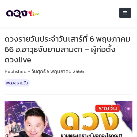
ดวงรายวันประจำวันเสาร์ที่ 6 พฤษภาคม
66 อ.อาวุธจับยามสามตา – ผู้ก่อตั้ง
ดวงlive
Published - วันศุกร์ 5 พฤษภาคม 2566
#ดวงรายวัน