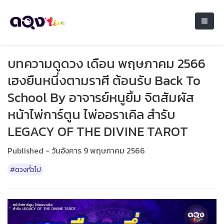
บทความดูดวง เดือน พฤษภาคม 2566
เฮงยืนหนึ่งตามราศี ต้อนรับ Back To
School By อาจารย์หนูยิ้ม จิตสัมผัส
หน้าไพ่การ์ตูน ไพ่ออราเคิล สำรับ
LEGACY OF THE DIVINE TAROT
Published - วันอังคาร 9 พฤษภาคม 2566
#ดวงทั่วไป