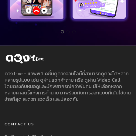
ดวง Live - แอพพลิเคชั่นดูดวงออนไลน์ที่สามารถดูดวงได้หลาก
หลายรูปแบบ เช่น ดูผ่านแชทคำถาม หรือ ดูผ่าน Video Call
โดยตรงกับหมอดูและนักพยากรณ์กว่าพันคน มีให้เลือกหลาก
หลายศาสตร์แห่งการทำนาย มาพร้อมกับการออกแบบที่เน้นใช้งาน
ง่ายที่สุด สะดวก รวดเร็ว และปลอดภัย
CONTACT US