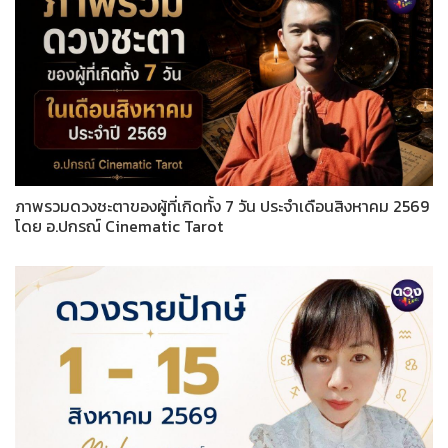
ภาพรวมดวงชะตาของผู้ที่เกิดทั้ง 7 วัน ประจำเดือนสิงหาคม 2569
โดย อ.ปกรณ์ Cinematic Tarot