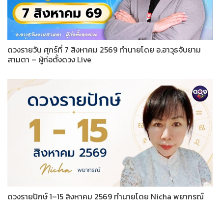
ดวงรายวัน ศุกร์ที่ 7 สิงหาคม 2569 ทำนายโดย อ.อาวุธจับยาม
สามตา – ผู้ก่อตั้งดวง Live
ดวงรายปักษ์ 1–15 สิงหาคม 2569 ทำนายโดย Nicha พยากรณ์