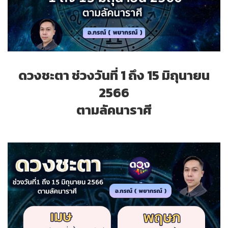
ดวงชะตา ช่วงวันที่ 1 ถึง 15 มิถุนายน
2566
ตามลัคนาราศี