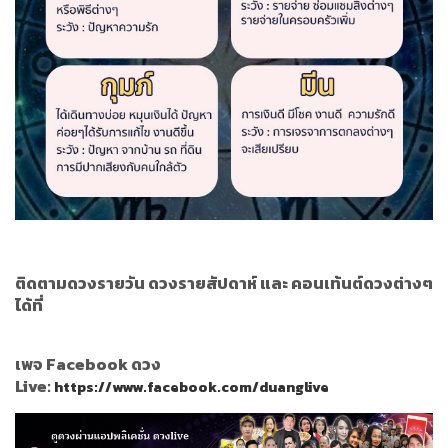
ติดตามดวงรายวัน ดวงรายสัปดาห์ และ คอนเท้นต์ดวงต่างๆ
ได้ที่
เพจ Facebook ดวง
Live:
https://www.facebook.com/duanglive