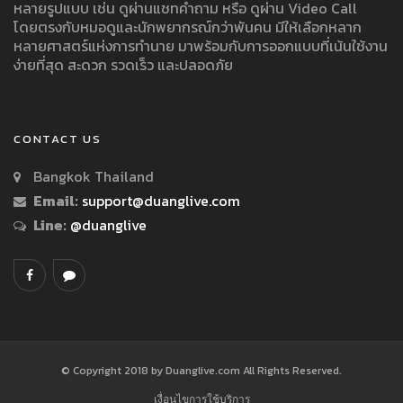
หลายรูปแบบ เช่น ดูผ่านแชทคำถาม หรือ ดูผ่าน Video Call
โดยตรงกับหมอดูและนักพยากรณ์กว่าพันคน มีให้เลือกหลาก
หลายศาสตร์แห่งการทำนาย มาพร้อมกับการออกแบบที่เน้นใช้งาน
ง่ายที่สุด สะดวก รวดเร็ว และปลอดภัย
CONTACT US
Bangkok Thailand
Email:
support@duanglive.com
Line:
@duanglive
© Copyright 2018 by Duanglive.com All Rights Reserved.
เงื่อนไขการใช้บริการ