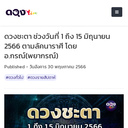
ดวงชะตา ช่วงวันที่ 1 ถึง 15 มิถุนายน
2566 ตามลัคนาราศี โดย
อ.กรณ์(พยากรณ์)
Published - วันอังคาร 30 พฤษภาคม 2566
#ดวงทั่วไป
#ดวงรายสัปดาห์