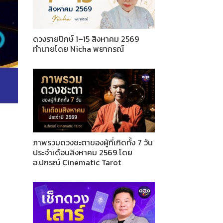
ดวงรายปักษ์ 1–15 สิงหาคม 2569
ทำนายโดย Nicha พยากรณ์
ภาพรวมดวงชะตาของผู้ที่เกิดทั้ง 7 วัน
ประจำเดือนสิงหาคม 2569 โดย
อ.ปกรณ์ Cinematic Tarot