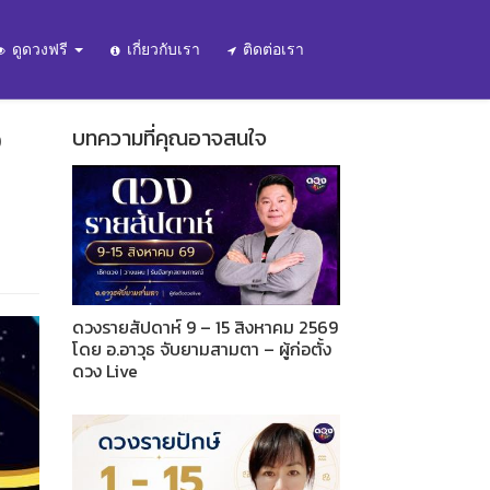
ดูดวงฟรี
เกี่ยวกับเรา
ติดต่อเรา
ง
บทความที่คุณอาจสนใจ
ดวงรายสัปดาห์ 9 – 15 สิงหาคม 2569
โดย อ.อาวุธ จับยามสามตา – ผู้ก่อตั้ง
ดวง Live