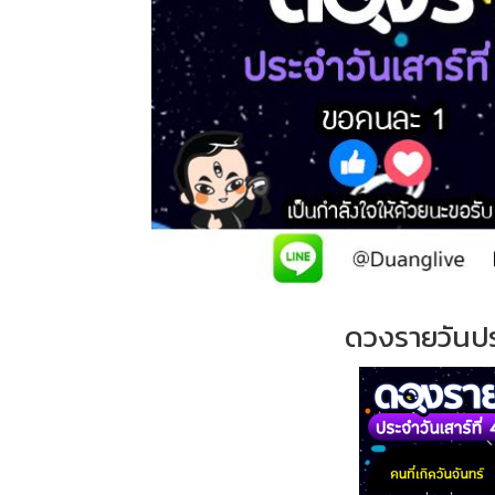
ดวงรายวันป