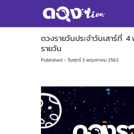
ดวงรายวันประจำวันเสาร์ที่
รายวัน
Published - วันศุกร์ 3 พฤษภาคม 2562