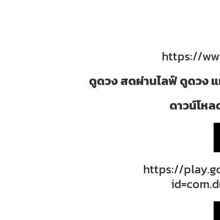
https://w
ดูดวง สดผ่านไลฟ์ ดูดวง แ
ดาวน์โหลด
https://play.
id=com.d