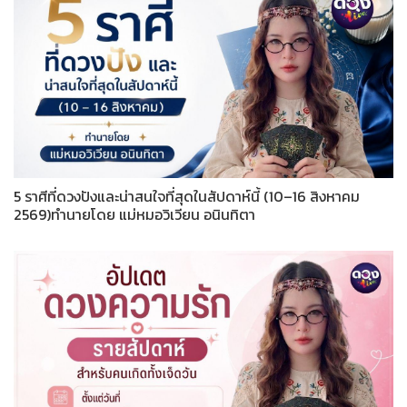
5 ราศีที่ดวงปังและน่าสนใจที่สุดในสัปดาห์นี้ (10–16 สิงหาคม
2569)ทำนายโดย แม่หมอวิเวียน อนินทิตา