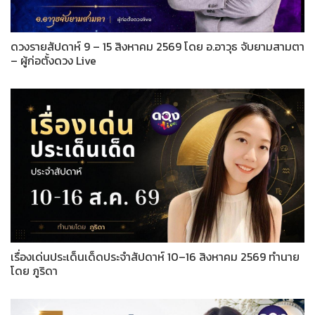
ดวงรายสัปดาห์ 9 – 15 สิงหาคม 2569 โดย อ.อาวุธ จับยามสามตา
– ผู้ก่อตั้งดวง Live
เรื่องเด่นประเด็นเด็ดประจำสัปดาห์ 10–16 สิงหาคม 2569 ทำนาย
โดย ภูริดา