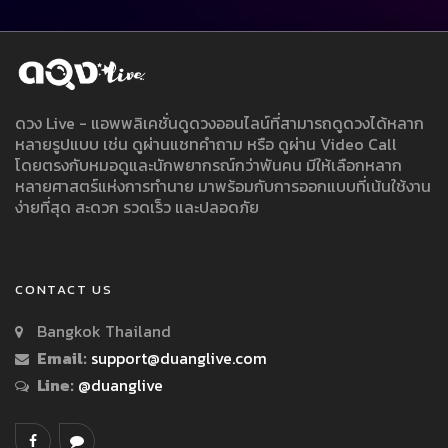
ดวง Live - แอพพลิเคชั่นดูดวงออนไลน์ที่สามารถดูดวงได้หลาก
หลายรูปแบบ เช่น ดูผ่านแชทคำถาม หรือ ดูผ่าน Video Call
โดยตรงกับหมอดูและนักพยากรณ์กว่าพันคน มีให้เลือกหลาก
หลายศาสตร์แห่งการทำนาย มาพร้อมกับการออกแบบที่เน้นใช้งาน
ง่ายที่สุด สะดวก รวดเร็ว และปลอดภัย
CONTACT US
Bangkok Thailand
Email:
support@duanglive.com
Line:
@duanglive