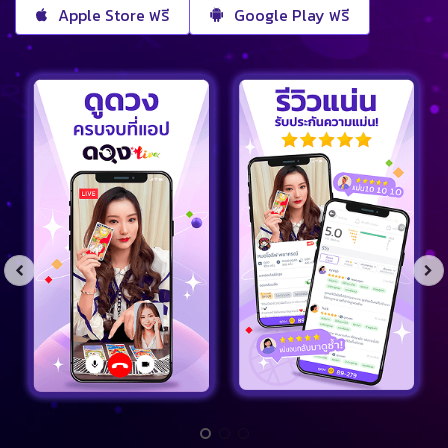
Apple Store ฟรี
Google Play ฟรี