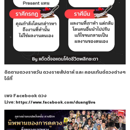
ติดตามดวงรายวัน ดวงรายสัปดาห์ และ คอนเท้นต์ดวงต่างๆ
ได้ที่
เพจ Facebook ดวง
Live:
https://www.facebook.com/duanglive