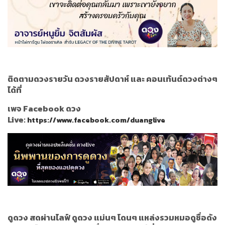
ติดตามดวงรายวัน ดวงรายสัปดาห์ และ คอนเท้นต์ดวงต่างๆ
ได้ที่
เพจ Facebook ดวง
Live:
https://www.facebook.com/duanglive
ดูดวง สดผ่านไลฟ์ ดูดวง แม่นๆ โดนๆ แหล่งรวมหมอดูชื่อดัง