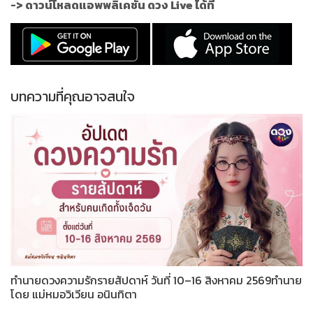
->
ดาวน์โหลดแอพพลิเคชั่น ดวง Live ได้ที่
บทความที่คุณอาจสนใจ
ทำนายดวงความรักรายสัปดาห์ วันที่ 10–16 สิงหาคม 2569ทำนาย
โดย แม่หมอวิเวียน อนินทิตา