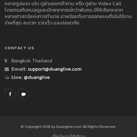
หลายรูปแบบ เช่น ดูผ่านแชทคำถาม หรือ ดูผ่าน Video Call
โดยตรงกับหมอดูและนักพยากรณ์กว่าพันคน มีให้เลือกหลาก
หลายศาสตร์แห่งการทำนาย มาพร้อมกับการออกแบบที่เน้นใช้งาน
ง่ายที่สุด สะดวก รวดเร็ว และปลอดภัย
CONTACT US
Bangkok Thailand
Email:
support@duanglive.com
Line:
@duanglive
© Copyright 2018 by Duanglive.com All Rights Reserved.
เงื่อนไขการใช้บริการ