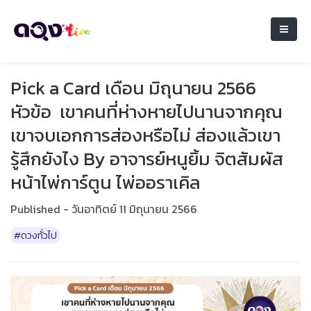
Pick a Card เดือน มิถุนายน 2566
หัวข้อ เขาคนที่ห่างหายไปนานจากคุณ
เขาจบเอกการส่องหรือไม่ ส่องแล้วเขา
รู้สึกยังไง By อาจารย์หนูยิ้ม จิตสัมผัส
หน้าไพ่การ์ตูน ไพ่ออราเคิล
Published - วันอาทิตย์ 11 มิถุนายน 2566
#ดวงทั่วไป