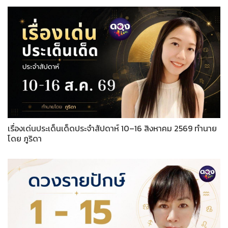
เรื่องเด่นประเด็นเด็ดประจำสัปดาห์ 10–16 สิงหาคม 2569 ทำนาย
โดย ภูริดา