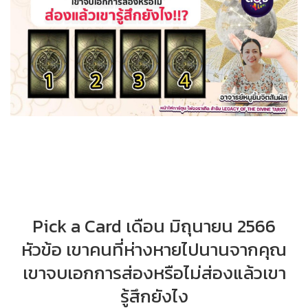
Pick a Card เดือน มิถุนายน 2566
หัวข้อ เขาคนที่ห่างหายไปนานจากคุณ
เขาจบเอกการส่องหรือไม่ส่องแล้วเขา
รู้สึกยังไง