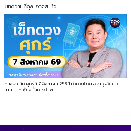
บทความที่คุณอาจสนใจ
ดวงรายวัน ศุกร์ที่ 7 สิงหาคม 2569 ทำนายโดย อ.อาวุธจับยาม
สามตา – ผู้ก่อตั้งดวง Live