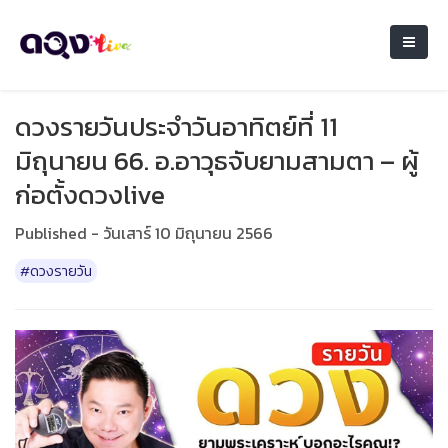
ดวงรายวันประจำวันอาทิตย์ที่ 11
มิถุนายน 66. อ.อาวุธจับยามสามตา – ผู้
ก่อตั้งดวงlive
Published - วันเสาร์ 10 มิถุนายน 2566
#ดวงรายวัน