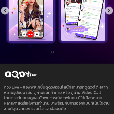
ดวง Live - แอพพลิเคชั่นดูดวงออนไลน์ที่สามารถดูดวงได้หลาก
หลายรูปแบบ เช่น ดูผ่านแชทคำถาม หรือ ดูผ่าน Video Call
โดยตรงกับหมอดูและนักพยากรณ์กว่าพันคน มีให้เลือกหลาก
หลายศาสตร์แห่งการทำนาย มาพร้อมกับการออกแบบที่เน้นใช้งาน
ง่ายที่สุด สะดวก รวดเร็ว และปลอดภัย