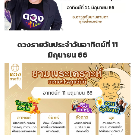
ดวงรายวันประจำวันอาทิตย์ที่ 11
มิถุนายน 66