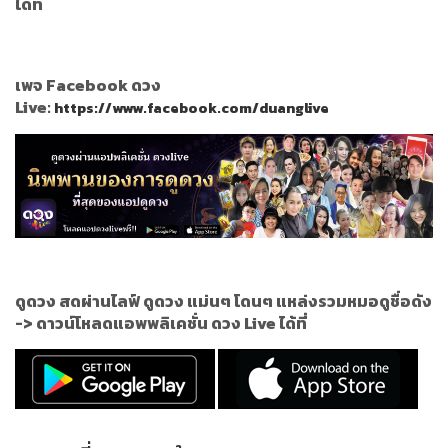
ได้ที่
เพจ Facebook ดวง
Live:
https://www.facebook.com/duanglive
ดูดวง สดผ่านไลฟ์ ดูดวง แม่นๆ โดนๆ แหล่งรวมหมอดูชื่อดัง
->
ดาวน์โหลดแอพพลิเคชั่น ดวง Live ได้ที่