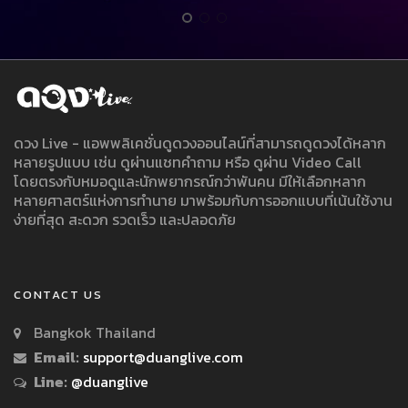
ดวง Live - แอพพลิเคชั่นดูดวงออนไลน์ที่สามารถดูดวงได้หลาก
หลายรูปแบบ เช่น ดูผ่านแชทคำถาม หรือ ดูผ่าน Video Call
โดยตรงกับหมอดูและนักพยากรณ์กว่าพันคน มีให้เลือกหลาก
หลายศาสตร์แห่งการทำนาย มาพร้อมกับการออกแบบที่เน้นใช้งาน
ง่ายที่สุด สะดวก รวดเร็ว และปลอดภัย
CONTACT US
Bangkok Thailand
Email:
support@duanglive.com
Line:
@duanglive