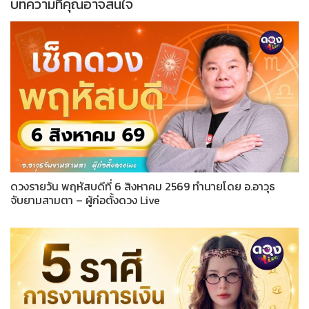
บทความที่คุณอาจสนใจ
ดวงรายวัน พฤหัสบดีที่ 6 สิงหาคม 2569 ทำนายโดย อ.อาวุธ
จับยามสามตา – ผู้ก่อตั้งดวง Live