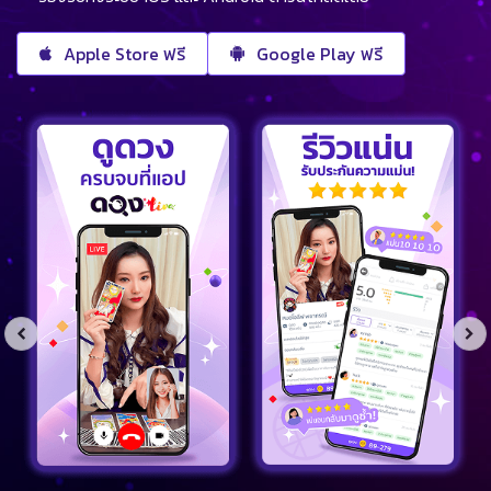
Apple Store ฟรี
Google Play ฟรี