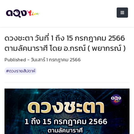
ดวงชะตา วันที่ 1 ถึง 15 กรกฎาคม 2566
ตามลัคนาราศี โดย อ.กรณ์ ( พยากรณ์ )
Published - วันเสาร์ 1 กรกฎาคม 2566
#ดวงรายสัปดาห์