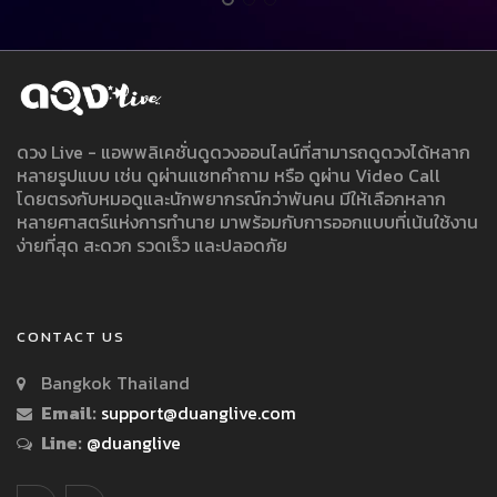
ดวง Live - แอพพลิเคชั่นดูดวงออนไลน์ที่สามารถดูดวงได้หลาก
หลายรูปแบบ เช่น ดูผ่านแชทคำถาม หรือ ดูผ่าน Video Call
โดยตรงกับหมอดูและนักพยากรณ์กว่าพันคน มีให้เลือกหลาก
หลายศาสตร์แห่งการทำนาย มาพร้อมกับการออกแบบที่เน้นใช้งาน
ง่ายที่สุด สะดวก รวดเร็ว และปลอดภัย
CONTACT US
Bangkok Thailand
Email:
support@duanglive.com
Line:
@duanglive