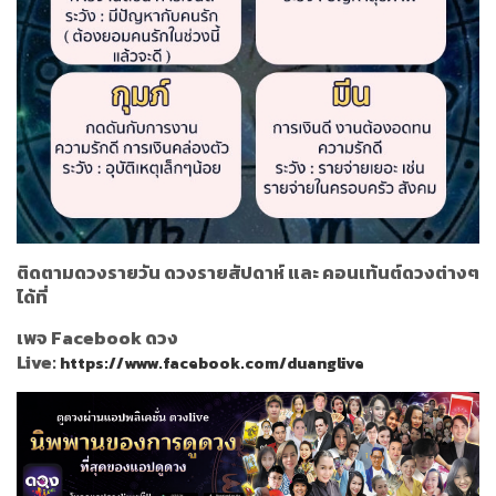
ติดตามดวงรายวัน ดวงรายสัปดาห์ และ คอนเท้นต์ดวงต่างๆ
ได้ที่
เพจ Facebook ดวง
Live:
https://www.facebook.com/duanglive