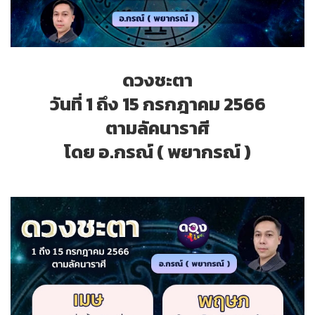
ดวงชะตา
วันที่ 1 ถึง 15 กรกฎาคม 2566
ตามลัคนาราศี
โดย อ.กรณ์ ( พยากรณ์ )