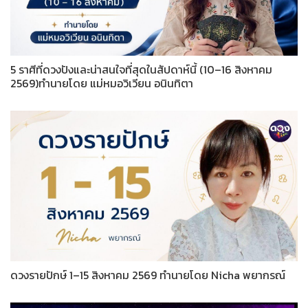
5 ราศีที่ดวงปังและน่าสนใจที่สุดในสัปดาห์นี้ (10–16 สิงหาคม
2569)ทำนายโดย แม่หมอวิเวียน อนินทิตา
ดวงรายปักษ์ 1–15 สิงหาคม 2569 ทำนายโดย Nicha พยากรณ์