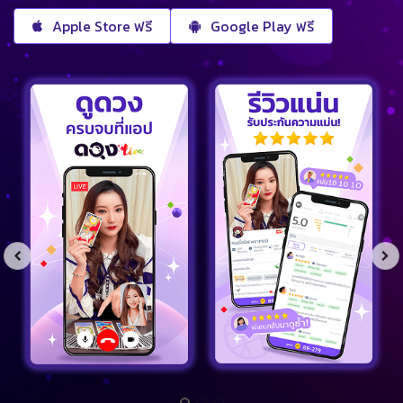
Apple Store ฟรี
Google Play ฟรี