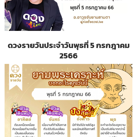
ดวงรายวันประจำวันพุธที่ 5 กรกฎาคม
2566