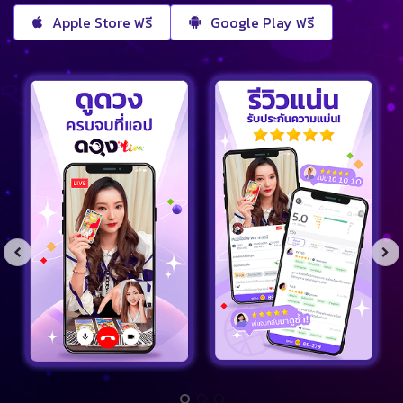
Apple Store ฟรี
Google Play ฟรี