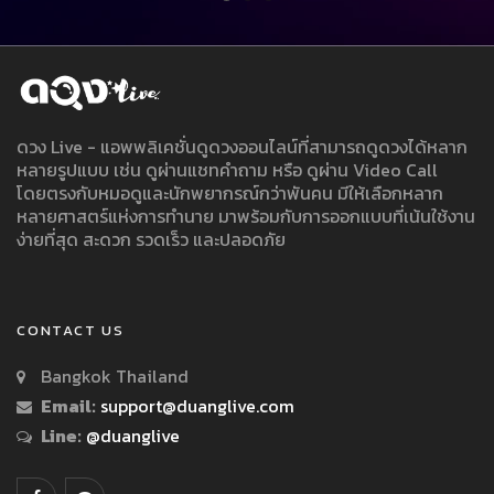
ดวง Live - แอพพลิเคชั่นดูดวงออนไลน์ที่สามารถดูดวงได้หลาก
หลายรูปแบบ เช่น ดูผ่านแชทคำถาม หรือ ดูผ่าน Video Call
โดยตรงกับหมอดูและนักพยากรณ์กว่าพันคน มีให้เลือกหลาก
หลายศาสตร์แห่งการทำนาย มาพร้อมกับการออกแบบที่เน้นใช้งาน
ง่ายที่สุด สะดวก รวดเร็ว และปลอดภัย
CONTACT US
Bangkok Thailand
Email:
support@duanglive.com
Line:
@duanglive