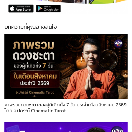
บทความที่คุณอาจสนใจ
ภาพรวมดวงชะตาของผู้ที่เกิดทั้ง 7 วัน ประจำเดือนสิงหาคม 2569
โดย อ.ปกรณ์ Cinematic Tarot