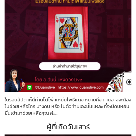
ในรอบสัปดาห์นี้ท่านได้ไพ่ แหม่มโพธิ์แดง หมายถึง ท่านอาจจะต้อง
ไปช่วยเหลือใคร บางคน หรือ ไม่ตัวท่านเองนั้นแหละ ที่จะมีคนหยิบ
ยื่นเข้ามาช่วยเหลือคุณ ค่ะ...
ผู้ที่เกิดวันเสาร์