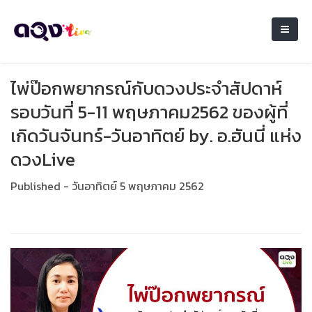
ไพ่ป๊อกพยากรณ์กับดวงประจำสัปดาห์
รอบวันที่ 5-11 พฤษภาคม2562 ของผู้ที่
เกิดวันจันทร์-วันอาทิตย์ by. อ.ฮันนี่ แห่ง
ดวงLive
Published - วันอาทิตย์ 5 พฤษภาคม 2562