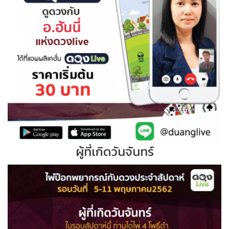
ผู้ที่เกิดวันจันทร์