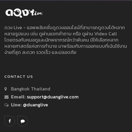
ดวง Live - แอพพลิเคชั่นดูดวงออนไลน์ที่สามารถดูดวงได้หลาก
หลายรูปแบบ เช่น ดูผ่านแชทคำถาม หรือ ดูผ่าน Video Call
โดยตรงกับหมอดูและนักพยากรณ์กว่าพันคน มีให้เลือกหลาก
หลายศาสตร์แห่งการทำนาย มาพร้อมกับการออกแบบที่เน้นใช้งาน
ง่ายที่สุด สะดวก รวดเร็ว และปลอดภัย
CONTACT US
Bangkok Thailand
Email:
support@duanglive.com
Line:
@duanglive