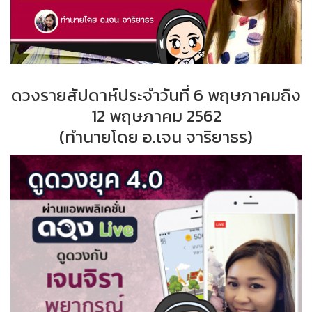
ดวงรายสัปดาห์ประจำวันที่ 6 พฤษภาคมถึง
12 พฤษภาคม 2562
(ทำนายโดย อ.เจน จาริยาธร)