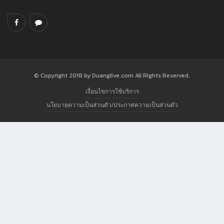
© Copyright 2018 by Duanglive.com All Rights Reserved.
เงื่อนไขการใช้บริการ
นโยบายความเป็นส่วนตัว/ประกาศความเป็นส่วนตัว