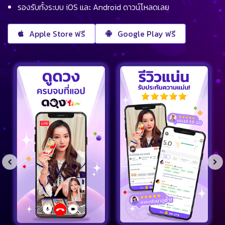
รองรับทั้งระบบ iOS และ Android ดาวน์โหลดเลย
Apple Store ฟรี
Google Play ฟรี