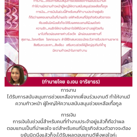
การงาน
ได้รับการสนับสนุนการช่วยเหลือจากเพื่อนร่วมงานดี ทำให้งานมี
ความก้าวหน้า ผู้ใหญ่ให้ความสนับสนุนช่วยเหลือเกื้อกูล
การเงิน
การเงินในช่วงนี้สำหรับคนที่ทำงานประจำอยู่แล้วก็ถือว่าผล
ตอบแทนเป็นที่น่าพอใจ แต่สำหรับคนที่มีธุรกิจส่วนตัวอาจจะต้อง
ขยันนิดนึงแล้วก็จะได้รับผลตอบแทนดีพึงพอใจค่ะ