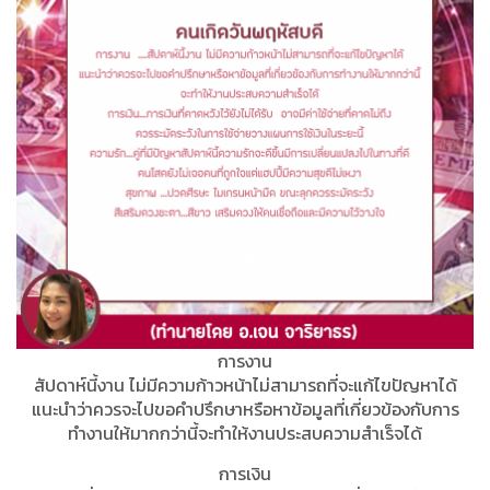
การงาน
สัปดาห์นี้งาน ไม่มีความก้าวหน้าไม่สามารถที่จะแก้ไขปัญหาได้
แนะนำว่าควรจะไปขอคำปรึกษาหรือหาข้อมูลที่เกี่ยวข้องกับการ
ทำงานให้มากกว่านี้จะทำให้งานประสบความสำเร็จได้
การเงิน