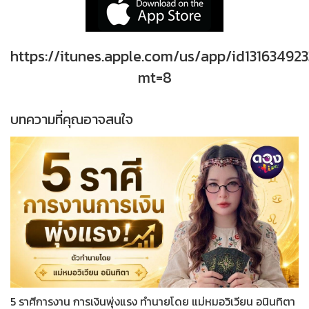
https://itunes.apple.com/us/app/id131634923
mt=8
บทความที่คุณอาจสนใจ
5 ราศีการงาน การเงินพุ่งแรง ทำนายโดย แม่หมอวิเวียน อนินทิตา