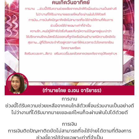
การงาน
ช่วงนี้ได้รับความช่วยเหลือจากคนใกล้ตัวเพื่อนร่วมงานเป็นอย่างดี
ไม่ว่างานที่ได้รับมากมายเยอะแค่ไหนก็จะผ่านพ้นไปได้ด้วยดี
การเงิน
การเงินติดปัญหาติดขัดไม่สามารถที่จะใช้จ่ายได้ตามที่ต้องการ
ช่วงนี้ควรใช้จ่ายเฉพาะเท่าที่จำเป็น