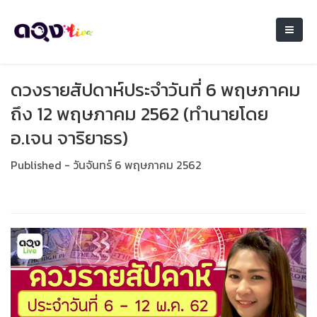
ดวงรายสัปดาห์ประจำวันที่ 6 พฤษภาคม
ถึง 12 พฤษภาคม 2562 (ทำนายโดย
อ.เจน จาริยาธร)
Published - วันจันทร์ 6 พฤษภาคม 2562