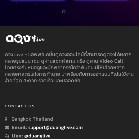
ดวง Live - แอพพลิเคชั่นดูดวงออนไลน์ที่สามารถดูดวงได้หลาก
หลายรูปแบบ เช่น ดูผ่านแชทคำถาม หรือ ดูผ่าน Video Call
โดยตรงกับหมอดูและนักพยากรณ์กว่าพันคน มีให้เลือกหลาก
หลายศาสตร์แห่งการทำนาย มาพร้อมกับการออกแบบที่เน้นใช้งาน
ง่ายที่สุด สะดวก รวดเร็ว และปลอดภัย
CONTACT US
Bangkok Thailand
Email:
support@duanglive.com
Line:
@duanglive