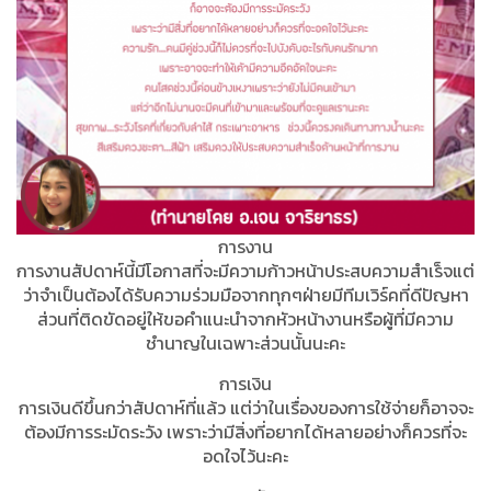
การงาน
การงานสัปดาห์นี้มีโอกาสที่จะมีความก้าวหน้าประสบความสำเร็จแต่
ว่าจำเป็นต้องได้รับความร่วมมือจากทุกๆฝ่ายมีทีมเวิร์คที่ดีปัญหา
ส่วนที่ติดขัดอยู่ให้ขอคำแนะนำจากหัวหน้างานหรือผู้ที่มีความ
ชำนาญในเฉพาะส่วนนั้นนะคะ
การเงิน
การเงินดีขึ้นกว่าสัปดาห์ที่แล้ว แต่ว่าในเรื่องของการใช้จ่ายก็อาจจะ
ต้องมีการระมัดระวัง เพราะว่ามีสิ่งที่อยากได้หลายอย่างก็ควรที่จะ
อดใจไว้นะคะ