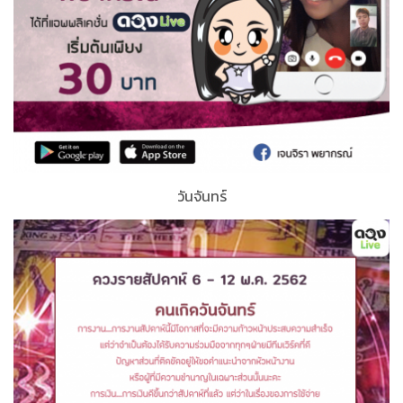
วันจันทร์