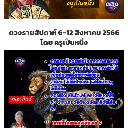
ดวงรายสัปดาห์ 6-12 สิงหาคม 2566
โดย ครูเป็นหนึ่ง