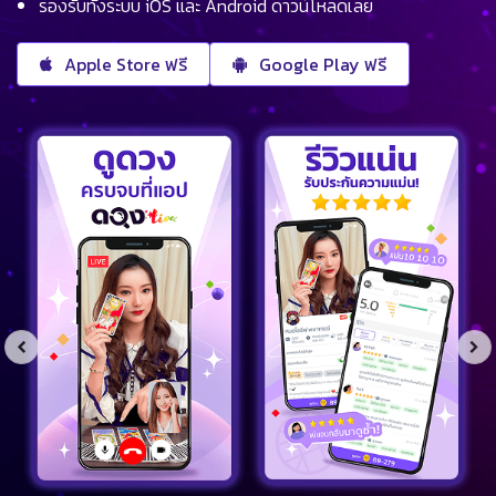
รองรับทั้งระบบ iOS และ Android ดาวน์โหลดเลย
Apple Store ฟรี
Google Play ฟรี