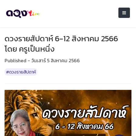
ดวงรายสัปดาห์ 6-12 สิงหาคม 2566
โดย ครูเป็นหนึ่ง
Published - วันเสาร์ 5 สิงหาคม 2566
#ดวงรายสัปดาห์