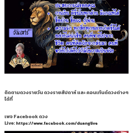
ติดตามดวงรายวัน ดวงรายสัปดาห์ และ คอนเท้นต์ดวงต่างๆ
ได้ที่
เพจ Facebook ดวง
Live:
https://www.facebook.com/duanglive