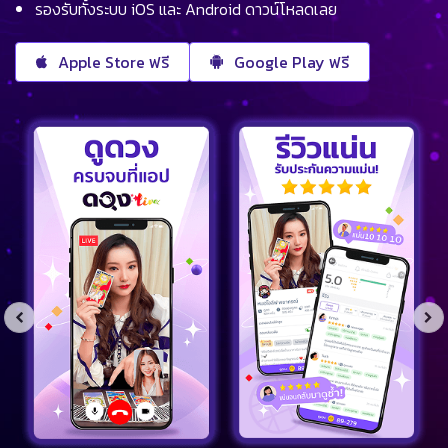
รองรับทั้งระบบ iOS และ Android ดาวน์โหลดเลย
Apple Store ฟรี
Google Play ฟรี