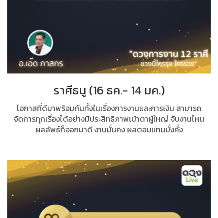
ราศีธนู (16 ธค.- 14 มค.)
โอกาสที่ดีมาพร้อมกันทั้งในเรื่องการงานและการเงิน สามารถ
จัดการทุกเรื่องได้อย่างมีประสิทธิภาพเข้าตาผู้ใหญ่ จับงานไหน
ผลลัพธ์ก็ออกมาดี งานมั่นคง ผลตอบแทนมั่งคั่ง