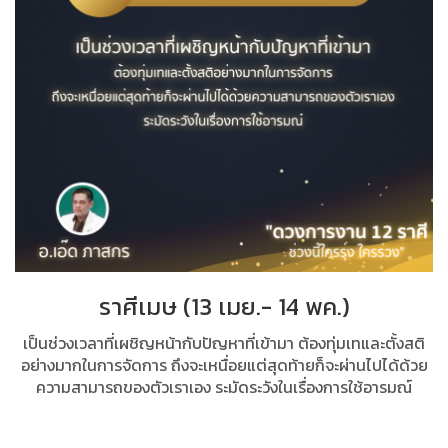
ราศีเมษ (13 เมย.- 14 พค.)
เป็นช่วงเวลาที่เผชิญหน้ากับปัญหาที่เข้ามา ต้องทุ่มเทและตั้งสติ
อย่างมากในการจัดการ ถึงจะเหนื่อยแต่สุดท้ายก็จะผ่านไปได้ด้วย
ความสามารถของตัวเราเอง ระมัดระวังในเรื่องการใช้อารมณ์