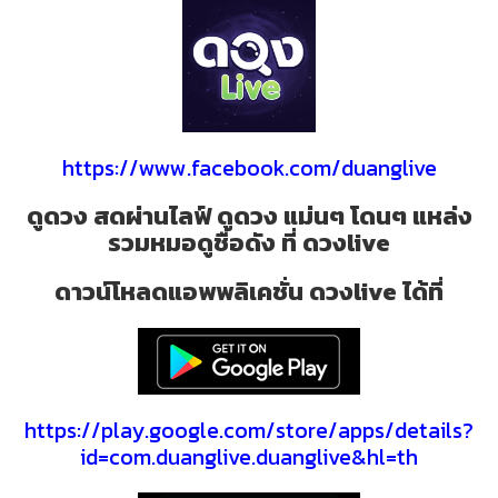
https://www.facebook.com/duanglive
ดูดวง สดผ่านไลฟ์ ดูดวง แม่นๆ โดนๆ แหล่ง
รวมหมอดูชื่อดัง ที่ ดวงlive
ดาวน์โหลดแอพพลิเคชั่น ดวงlive ได้ที่
https://play.google.com/store/apps/details?
id=com.duanglive.duanglive&hl=th