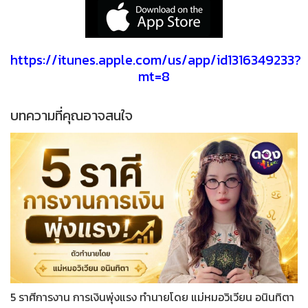
https://itunes.apple.com/us/app/id1316349233?
mt=8
บทความที่คุณอาจสนใจ
5 ราศีการงาน การเงินพุ่งแรง ทำนายโดย แม่หมอวิเวียน อนินทิตา