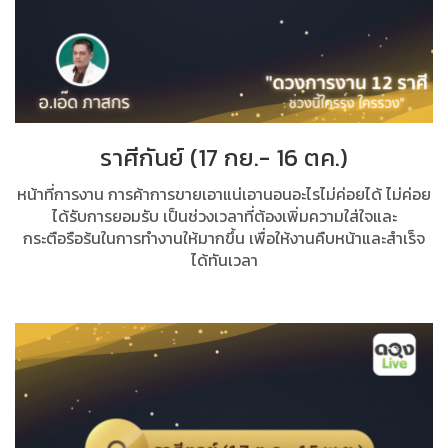
ราศีกันย์ (17 กย.- 16 ตค.)
หน้าที่การงาน การค้าการขายเอาแน่เอานอนอะไรไม่ค่อยได้ ไม่ค่อย
ได้รับการยอมรับ เป็นช่วงเวลาที่ต้องเพิ่มความใส่ใจและ
กระตือรือร้นในการทำงานให้มากขึ้น เพื่อให้งานคืบหน้าและสำเร็จ
ได้ทันเวลา