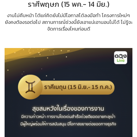
ราศีพฤษภ (15 พค.- 14 มิย.)
งานไม่คืบหน้า ได้แค่คิดยังไม่มีโอกาสได้ลงมือทำ โครงการใหม่ๆ
ยังคงต้องรอต่อไป สถานการณ์ช่วงนี้ยังเอาแน่เอานอนไม่ได้ ไม่รู้จะ
จัดการเรื่องไหนก่อนดี