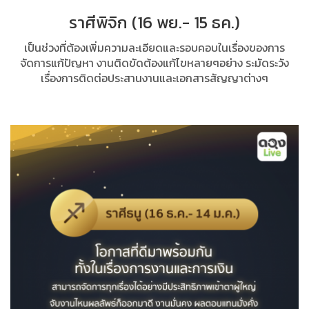
ราศีพิจิก (16 พย.- 15 ธค.)
เป็นช่วงที่ต้องเพิ่มความละเอียดและรอบคอบในเรื่องของการ
จัดการแก้ปัญหา งานติดขัดต้องแก้ไขหลายๆอย่าง ระมัดระวัง
เรื่องการติดต่อประสานงานและเอกสารสัญญาต่างๆ