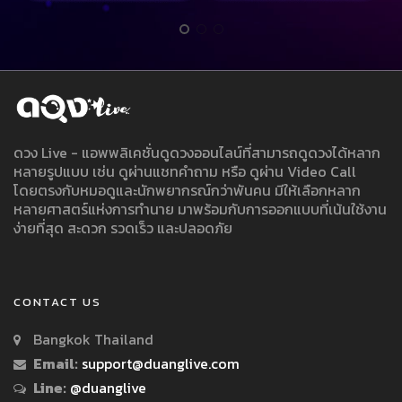
ดวง Live - แอพพลิเคชั่นดูดวงออนไลน์ที่สามารถดูดวงได้หลาก
หลายรูปแบบ เช่น ดูผ่านแชทคำถาม หรือ ดูผ่าน Video Call
โดยตรงกับหมอดูและนักพยากรณ์กว่าพันคน มีให้เลือกหลาก
หลายศาสตร์แห่งการทำนาย มาพร้อมกับการออกแบบที่เน้นใช้งาน
ง่ายที่สุด สะดวก รวดเร็ว และปลอดภัย
CONTACT US
Bangkok Thailand
Email:
support@duanglive.com
Line:
@duanglive