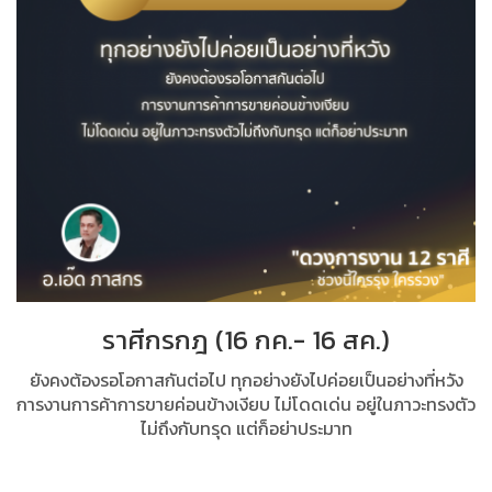
ราศีกรกฎ (16 กค.- 16 สค.)
ยังคงต้องรอโอกาสกันต่อไป ทุกอย่างยังไปค่อยเป็นอย่างที่หวัง
การงานการค้าการขายค่อนข้างเงียบ ไม่โดดเด่น อยู่ในภาวะทรงตัว
ไม่ถึงกับทรุด แต่ก็อย่าประมาท