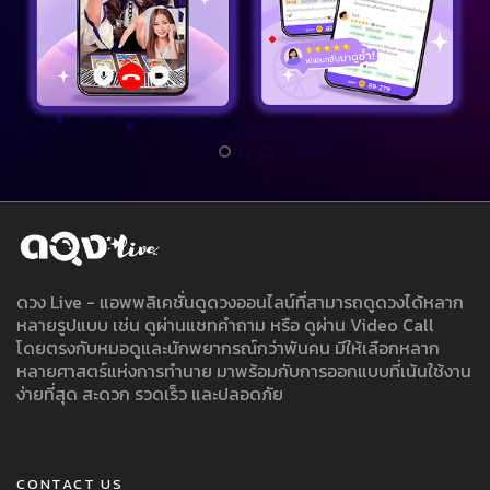
ดวง Live - แอพพลิเคชั่นดูดวงออนไลน์ที่สามารถดูดวงได้หลาก
หลายรูปแบบ เช่น ดูผ่านแชทคำถาม หรือ ดูผ่าน Video Call
โดยตรงกับหมอดูและนักพยากรณ์กว่าพันคน มีให้เลือกหลาก
หลายศาสตร์แห่งการทำนาย มาพร้อมกับการออกแบบที่เน้นใช้งาน
ง่ายที่สุด สะดวก รวดเร็ว และปลอดภัย
CONTACT US