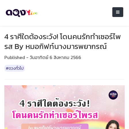
4 ราศีใดต้องระวัง! โดนคนรักทำเซอร์ไพ
รส By หมอกิฟท์นางมารพยากรณ์
Published - วันอาทิตย์ 6 สิงหาคม 2566
#ดวงทั่วไป