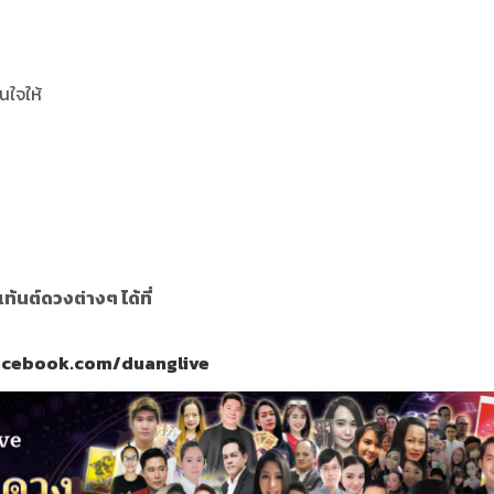
นใจให้
นต์ดวงต่างๆ ได้ที่
acebook.com/duanglive