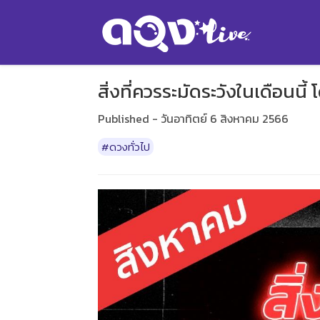
สิ่งที่ควรระมัดระวังในเดือนนี
Published - วันอาทิตย์ 6 สิงหาคม 2566
#ดวงทั่วไป