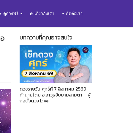
ดูดวงฟรี
เกี่ยวกับเรา
ติดต่อเรา
่อ
บทความที่คุณอาจสนใจ
ดวงรายวัน ศุกร์ที่ 7 สิงหาคม 2569
ทำนายโดย อ.อาวุธจับยามสามตา – ผู้
ก่อตั้งดวง Live