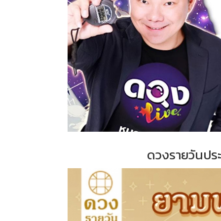
ดวงรายวันประจ