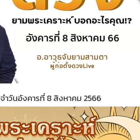
ำวันอังคารที่ 8 สิงหาคม 2566