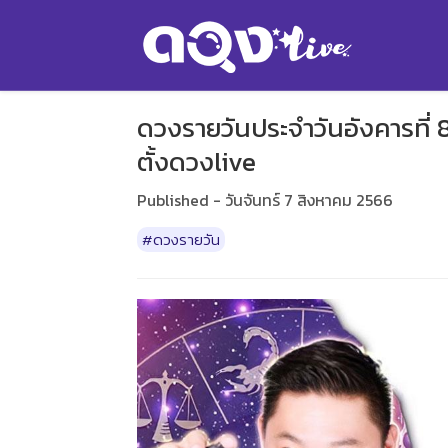
ดวงรายวันประจำวันอังคารที่ 
ตั้งดวงlive
Published - วันจันทร์ 7 สิงหาคม 2566
#ดวงรายวัน