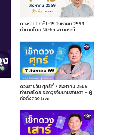
ดวงรายปักษ์ 1–15 สิงหาคม 2569
ทำนายโดย Nicha พยากรณ์
ดวงรายวัน ศุกร์ที่ 7 สิงหาคม 2569
ทำนายโดย อ.อาวุธจับยามสามตา – ผู้
ก่อตั้งดวง Live