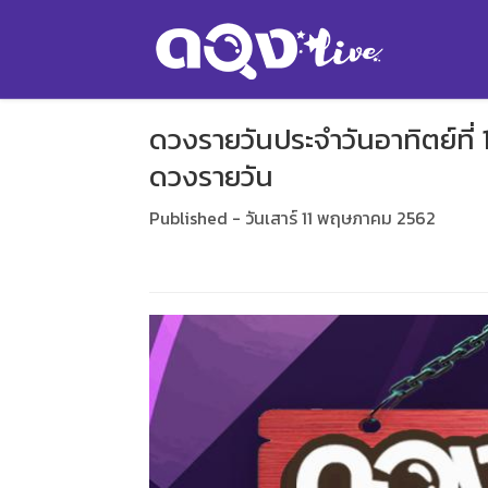
ดวงรายวันประจำวันอาทิตย์ที
ดวงรายวัน
Published - วันเสาร์ 11 พฤษภาคม 2562