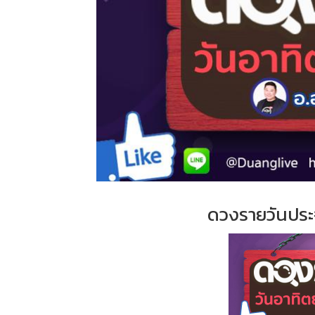
ดวงรายวันประ