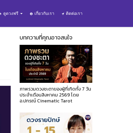
ดูดวงฟรี
เกี่ยวกับเรา
ติดต่อเรา
บทความที่คุณอาจสนใจ
ภาพรวมดวงชะตาของผู้ที่เกิดทั้ง 7 วัน
ประจำเดือนสิงหาคม 2569 โดย
อ.ปกรณ์ Cinematic Tarot