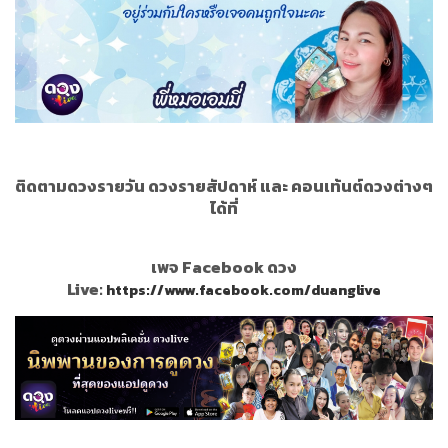
ติดตามดวงรายวัน ดวงรายสัปดาห์ และ คอนเท้นต์ดวงต่างๆ
ได้ที่
เพจ Facebook ดวง
Live:
https://www.facebook.com/duanglive