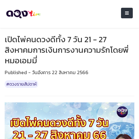
เปิดไพ่คนดวงดีทั้ง 7 วัน 21 - 27
สิงหาคมการเงินการงานความรักโดยพี่
หมอเอมมี่
Published - วันอังคาร 22 สิงหาคม 2566
#ดวงรายสัปดาห์