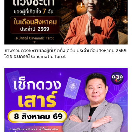
ภาพรวมดวงชะตาของผู้ที่เกิดทั้ง 7 วัน ประจำเดือนสิงหาคม 2569
โดย อ.ปกรณ์ Cinematic Tarot