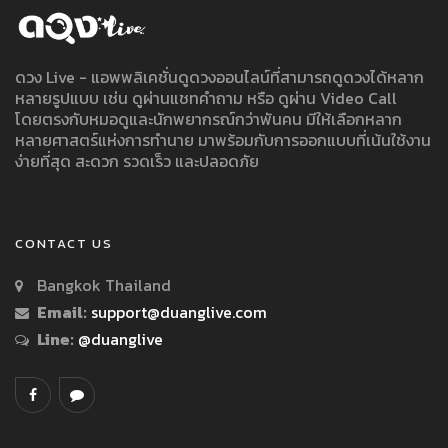
ดวง Live - แอพพลิเคชั่นดูดวงออนไลน์ที่สามารถดูดวงได้หลาก
หลายรูปแบบ เช่น ดูผ่านแชทคำถาม หรือ ดูผ่าน Video Call
โดยตรงกับหมอดูและนักพยากรณ์กว่าพันคน มีให้เลือกหลาก
หลายศาสตร์แห่งการทำนาย มาพร้อมกับการออกแบบที่เน้นใช้งาน
ง่ายที่สุด สะดวก รวดเร็ว และปลอดภัย
CONTACT US
Bangkok Thailand
Email:
support@duanglive.com
Line:
@duanglive