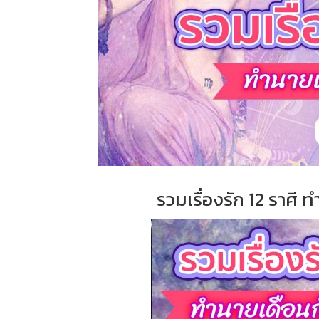
รวมเรื่องรัก 12 ราศ