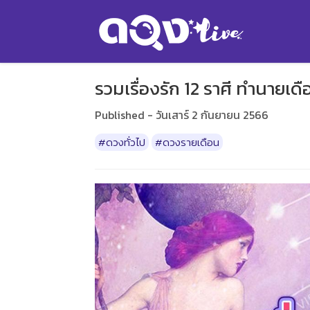
รวมเรื่องรัก 12 ราศี ทำนายเ
Published - วันเสาร์ 2 กันยายน 2566
#ดวงทั่วไป
#ดวงรายเดือน