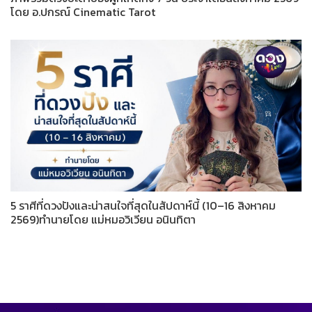
โดย อ.ปกรณ์ Cinematic Tarot
5 ราศีที่ดวงปังและน่าสนใจที่สุดในสัปดาห์นี้ (10–16 สิงหาคม
2569)ทำนายโดย แม่หมอวิเวียน อนินทิตา