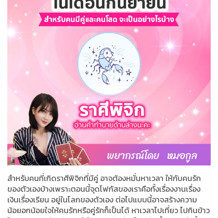
สำหรับคนที่เกิดราศีพิจิกที่มีคู่ อาจต้องหมั่นหาเวลา ให้กับคนรัก
ของตัวเองบ้างเพราะตอนนี้จุดโฟกัสของเราคือทั้งเรื่องงานเรื่อง
เงินเรื่องเรียน อยู่ในโลกของตัวเอง ต่อไปแบบนี้อาจสร้างความ
น้อยอกน้อยใจให้คนรักหรือคู่รักก็เป็นได้ หาเวลาไปเที่ยว ไปกินข้าว