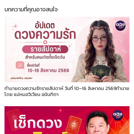
บทความที่คุณอาจสนใจ
ทำนายดวงความรักรายสัปดาห์ วันที่ 10–16 สิงหาคม 2569ทำนาย
โดย แม่หมอวิเวียน อนินทิตา