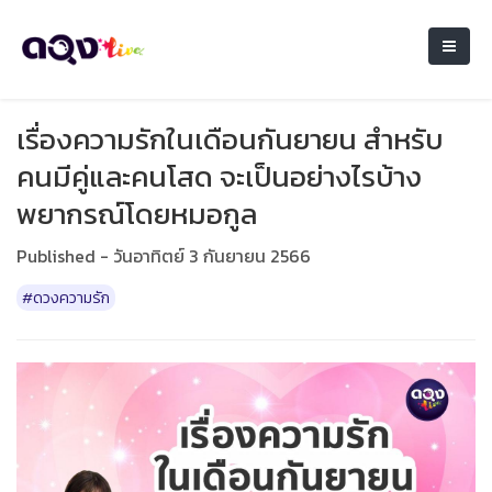
เรื่องความรักในเดือนกันยายน สำหรับ
คนมีคู่และคนโสด จะเป็นอย่างไรบ้าง
พยากรณ์โดยหมอกูล
Published - วันอาทิตย์ 3 กันยายน 2566
#ดวงความรัก