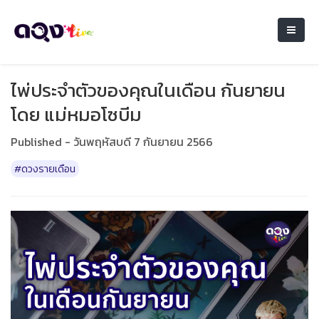
ไพ่ประจำตัวของคุณในเดือน กันยายน
โดย แม่หมอโซบีม
Published - วันพฤหัสบดี 7 กันยายน 2566
#ดวงรายเดือน