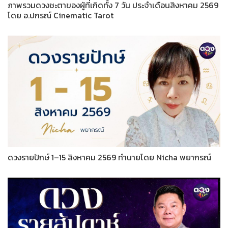
ภาพรวมดวงชะตาของผู้ที่เกิดทั้ง 7 วัน ประจำเดือนสิงหาคม 2569
โดย อ.ปกรณ์ Cinematic Tarot
ดวงรายปักษ์ 1–15 สิงหาคม 2569 ทำนายโดย Nicha พยากรณ์