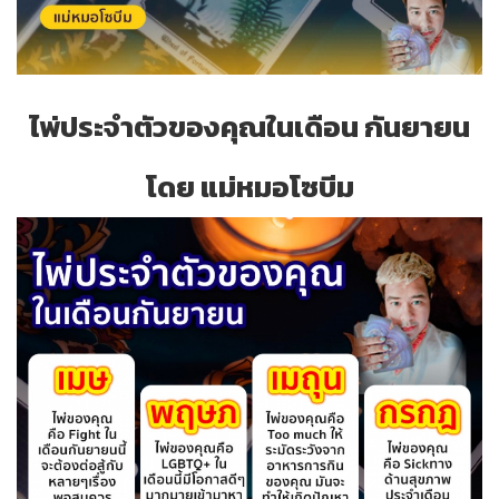
ไพ่ประจำตัวของคุณในเดือน กันยายน
โดย แม่หมอโซบีม