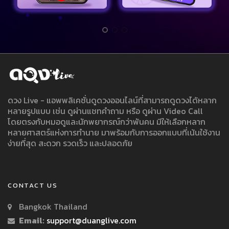
ดวง Live - แอพพลิเคชั่นดูดวงออนไลน์ที่สามารถดูดวงได้หลาก
หลายรูปแบบ เช่น ดูผ่านแชทคำถาม หรือ ดูผ่าน Video Call
โดยตรงกับหมอดูและนักพยากรณ์กว่าพันคน มีให้เลือกหลาก
หลายศาสตร์แห่งการทำนาย มาพร้อมกับการออกแบบที่เน้นใช้งาน
ง่ายที่สุด สะดวก รวดเร็ว และปลอดภัย
CONTACT US
Bangkok Thailand
Email:
support@duanglive.com