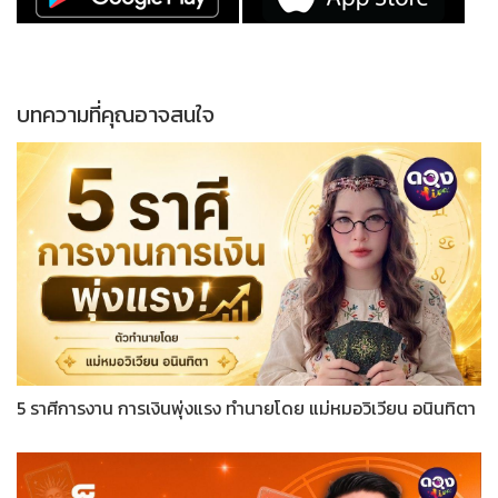
บทความที่คุณอาจสนใจ
5 ราศีการงาน การเงินพุ่งแรง ทำนายโดย แม่หมอวิเวียน อนินทิตา