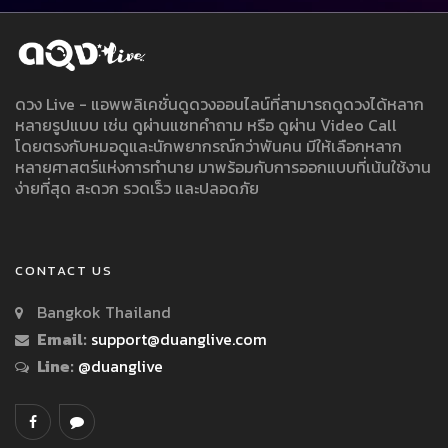
ดวง Live - แอพพลิเคชั่นดูดวงออนไลน์ที่สามารถดูดวงได้หลาก
หลายรูปแบบ เช่น ดูผ่านแชทคำถาม หรือ ดูผ่าน Video Call
โดยตรงกับหมอดูและนักพยากรณ์กว่าพันคน มีให้เลือกหลาก
หลายศาสตร์แห่งการทำนาย มาพร้อมกับการออกแบบที่เน้นใช้งาน
ง่ายที่สุด สะดวก รวดเร็ว และปลอดภัย
CONTACT US
Bangkok Thailand
Email:
support@duanglive.com
Line:
@duanglive