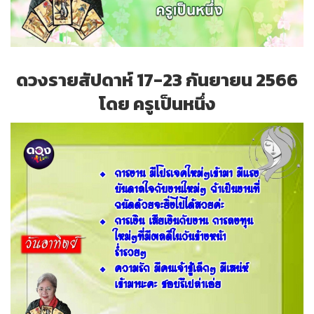
ดวงรายสัปดาห์ 17-23 กันยายน 2566
โดย ครูเป็นหนึ่ง