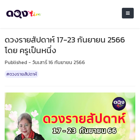
ดวงรายสัปดาห์ 17-23 กันยายน 2566
โดย ครูเป็นหนึ่ง
Published - วันเสาร์ 16 กันยายน 2566
#ดวงรายสัปดาห์